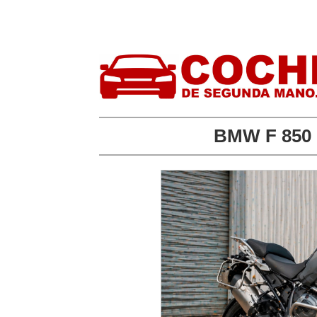
BMW F 850 