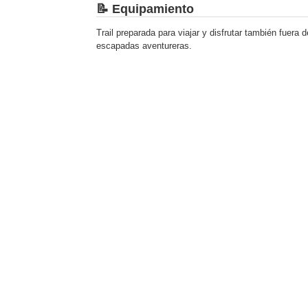
📝 Equipamiento
Trail preparada para viajar y disfrutar también fuera 
escapadas aventureras.