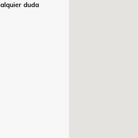
ualquier duda