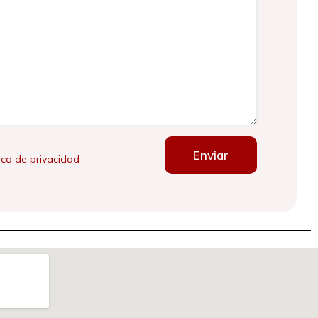
Enviar
tica de privacidad