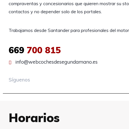
compraventas y concesionarios que quieren mostrar su sto
contactos y no depender solo de los portales.
Trabajamos desde Santander para profesionales del motor
669
700 815
info@webcochesdesegundamano.es
Síguenos
Horarios