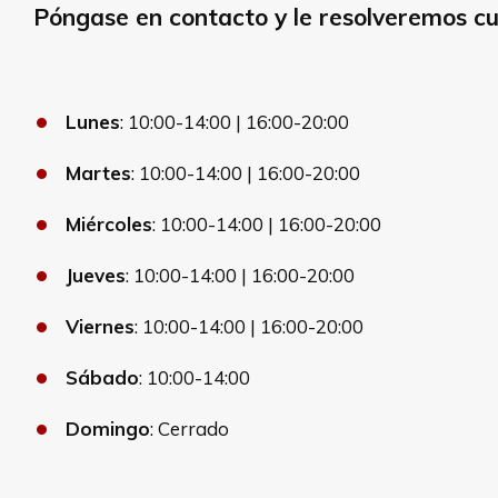
Póngase en contacto y le resolveremos c
Lunes
: 10:00-14:00 | 16:00-20:00
Martes
: 10:00-14:00 | 16:00-20:00
Miércoles
: 10:00-14:00 | 16:00-20:00
Jueves
: 10:00-14:00 | 16:00-20:00
Viernes
: 10:00-14:00 | 16:00-20:00
Sábado
: 10:00-14:00
Domingo
: Cerrado