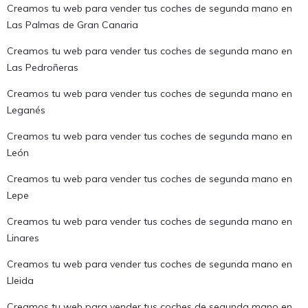
Creamos tu web para vender tus coches de segunda mano en
Las Palmas de Gran Canaria
Creamos tu web para vender tus coches de segunda mano en
Las Pedroñeras
Creamos tu web para vender tus coches de segunda mano en
Leganés
Creamos tu web para vender tus coches de segunda mano en
León
Creamos tu web para vender tus coches de segunda mano en
Lepe
Creamos tu web para vender tus coches de segunda mano en
Linares
Creamos tu web para vender tus coches de segunda mano en
Lleida
Creamos tu web para vender tus coches de segunda mano en