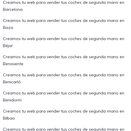
Creamos tu web para vender tus coches de segunda mano en
Barcelona
Creamos tu web para vender tus coches de segunda mano en
Baza
Creamos tu web para vender tus coches de segunda mano en
Béjar
Creamos tu web para vender tus coches de segunda mano en
Benavente
Creamos tu web para vender tus coches de segunda mano en
Benicarló
Creamos tu web para vender tus coches de segunda mano en
Benidorm
Creamos tu web para vender tus coches de segunda mano en
Bilbao
Creamos tu web para vender tus coches de segunda mano en