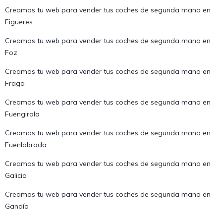
Creamos tu web para vender tus coches de segunda mano en
Figueres
Creamos tu web para vender tus coches de segunda mano en
Foz
Creamos tu web para vender tus coches de segunda mano en
Fraga
Creamos tu web para vender tus coches de segunda mano en
Fuengirola
Creamos tu web para vender tus coches de segunda mano en
Fuenlabrada
Creamos tu web para vender tus coches de segunda mano en
Galicia
Creamos tu web para vender tus coches de segunda mano en
Gandía