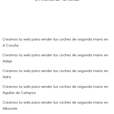
Creamos tu web para vender tus coches de segunda mano en
A Coruña
Creamos tu web para vender tus coches de segunda mano en
Adeje
Creamos tu web para vender tus coches de segunda mano en
Adra
Creamos tu web para vender tus coches de segunda mano en
Aguilar de Campoo
Creamos tu web para vender tus coches de segunda mano en
Albacete