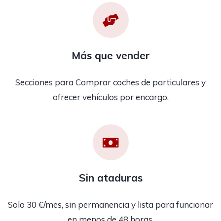
Más que vender
Secciones para Comprar coches de particulares y
ofrecer vehículos por encargo.
Sin ataduras
Solo 30 €/mes, sin permanencia y lista para funcionar
en menos de 48 horas.