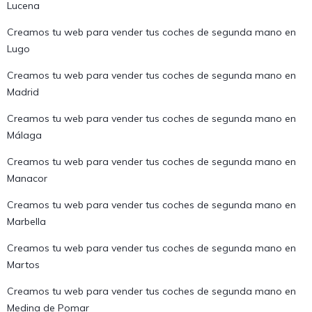
Lucena
Creamos tu web para vender tus coches de segunda mano en
Lugo
Creamos tu web para vender tus coches de segunda mano en
Madrid
Creamos tu web para vender tus coches de segunda mano en
Málaga
Creamos tu web para vender tus coches de segunda mano en
Manacor
Creamos tu web para vender tus coches de segunda mano en
Marbella
Creamos tu web para vender tus coches de segunda mano en
Martos
Creamos tu web para vender tus coches de segunda mano en
Medina de Pomar