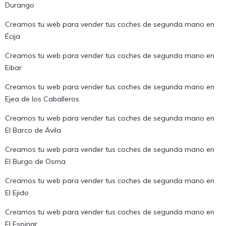
Durango
Creamos tu web para vender tus coches de segunda mano en
Écija
Creamos tu web para vender tus coches de segunda mano en
Eibar
Creamos tu web para vender tus coches de segunda mano en
Ejea de los Caballeros
Creamos tu web para vender tus coches de segunda mano en
El Barco de Ávila
Creamos tu web para vender tus coches de segunda mano en
El Burgo de Osma
Creamos tu web para vender tus coches de segunda mano en
El Ejido
Creamos tu web para vender tus coches de segunda mano en
El Espinar