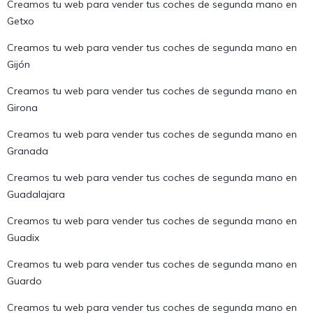
Creamos tu web para vender tus coches de segunda mano en
Getxo
Creamos tu web para vender tus coches de segunda mano en
Gijón
Creamos tu web para vender tus coches de segunda mano en
Girona
Creamos tu web para vender tus coches de segunda mano en
Granada
Creamos tu web para vender tus coches de segunda mano en
Guadalajara
Creamos tu web para vender tus coches de segunda mano en
Guadix
Creamos tu web para vender tus coches de segunda mano en
Guardo
Creamos tu web para vender tus coches de segunda mano en