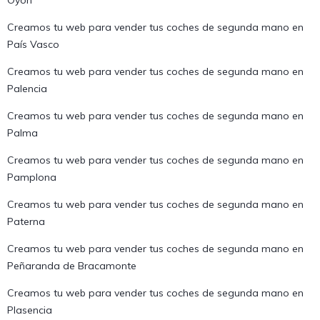
Oyón
Creamos tu web para vender tus coches de segunda mano en
País Vasco
Creamos tu web para vender tus coches de segunda mano en
Palencia
Creamos tu web para vender tus coches de segunda mano en
Palma
Creamos tu web para vender tus coches de segunda mano en
Pamplona
Creamos tu web para vender tus coches de segunda mano en
Paterna
Creamos tu web para vender tus coches de segunda mano en
Peñaranda de Bracamonte
Creamos tu web para vender tus coches de segunda mano en
Plasencia