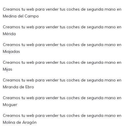
Creamos tu web para vender tus coches de segunda mano en
Medina del Campo
Creamos tu web para vender tus coches de segunda mano en
Mérida
Creamos tu web para vender tus coches de segunda mano en
Miajadas
Creamos tu web para vender tus coches de segunda mano en
Mijas
Creamos tu web para vender tus coches de segunda mano en
Miranda de Ebro
Creamos tu web para vender tus coches de segunda mano en
Moguer
Creamos tu web para vender tus coches de segunda mano en
Molina de Aragón