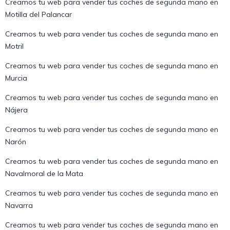
Creamos tu web para vender tus coches de segunda mano en
Motilla del Palancar
Creamos tu web para vender tus coches de segunda mano en
Motril
Creamos tu web para vender tus coches de segunda mano en
Murcia
Creamos tu web para vender tus coches de segunda mano en
Nájera
Creamos tu web para vender tus coches de segunda mano en
Narón
Creamos tu web para vender tus coches de segunda mano en
Navalmoral de la Mata
Creamos tu web para vender tus coches de segunda mano en
Navarra
Creamos tu web para vender tus coches de segunda mano en