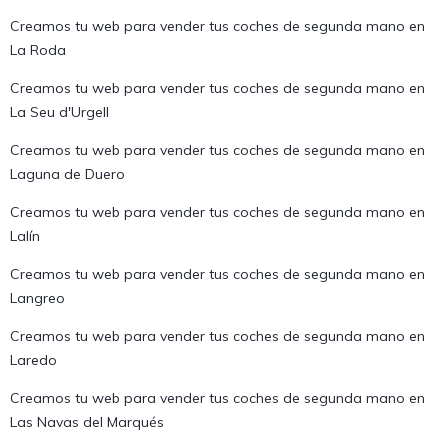
Creamos tu web para vender tus coches de segunda mano en
La Roda
Creamos tu web para vender tus coches de segunda mano en
La Seu d'Urgell
Creamos tu web para vender tus coches de segunda mano en
Laguna de Duero
Creamos tu web para vender tus coches de segunda mano en
Lalín
Creamos tu web para vender tus coches de segunda mano en
Langreo
Creamos tu web para vender tus coches de segunda mano en
Laredo
Creamos tu web para vender tus coches de segunda mano en
Las Navas del Marqués