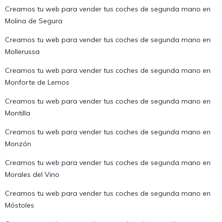
Creamos tu web para vender tus coches de segunda mano en
Molina de Segura
Creamos tu web para vender tus coches de segunda mano en
Mollerussa
Creamos tu web para vender tus coches de segunda mano en
Monforte de Lemos
Creamos tu web para vender tus coches de segunda mano en
Montilla
Creamos tu web para vender tus coches de segunda mano en
Monzón
Creamos tu web para vender tus coches de segunda mano en
Morales del Vino
Creamos tu web para vender tus coches de segunda mano en
Móstoles