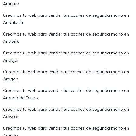
Amurrio
Creamos tu web para vender tus coches de segunda mano en
Andalucía
Creamos tu web para vender tus coches de segunda mano en
Andorra
Creamos tu web para vender tus coches de segunda mano en
Andújar
Creamos tu web para vender tus coches de segunda mano en
Aragón
Creamos tu web para vender tus coches de segunda mano en
Aranda de Duero
Creamos tu web para vender tus coches de segunda mano en
Arévalo
Creamos tu web para vender tus coches de segunda mano en
Arnedo