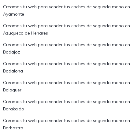
Creamos tu web para vender tus coches de segunda mano en
Ayamonte
Creamos tu web para vender tus coches de segunda mano en
Azuqueca de Henares
Creamos tu web para vender tus coches de segunda mano en
Badajoz
Creamos tu web para vender tus coches de segunda mano en
Badalona
Creamos tu web para vender tus coches de segunda mano en
Balaguer
Creamos tu web para vender tus coches de segunda mano en
Barakaldo
Creamos tu web para vender tus coches de segunda mano en
Barbastro