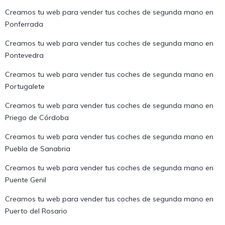
Creamos tu web para vender tus coches de segunda mano en
Ponferrada
Creamos tu web para vender tus coches de segunda mano en
Pontevedra
Creamos tu web para vender tus coches de segunda mano en
Portugalete
Creamos tu web para vender tus coches de segunda mano en
Priego de Córdoba
Creamos tu web para vender tus coches de segunda mano en
Puebla de Sanabria
Creamos tu web para vender tus coches de segunda mano en
Puente Genil
Creamos tu web para vender tus coches de segunda mano en
Puerto del Rosario