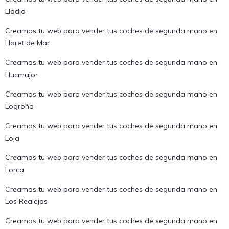
Llodio
Creamos tu web para vender tus coches de segunda mano en
Lloret de Mar
Creamos tu web para vender tus coches de segunda mano en
Llucmajor
Creamos tu web para vender tus coches de segunda mano en
Logroño
Creamos tu web para vender tus coches de segunda mano en
Loja
Creamos tu web para vender tus coches de segunda mano en
Lorca
Creamos tu web para vender tus coches de segunda mano en
Los Realejos
Creamos tu web para vender tus coches de segunda mano en