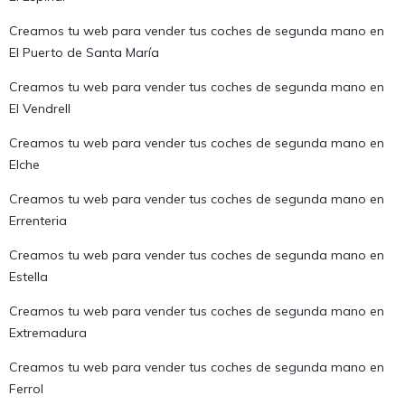
Creamos tu web para vender tus coches de segunda mano en
El Puerto de Santa María
Creamos tu web para vender tus coches de segunda mano en
El Vendrell
Creamos tu web para vender tus coches de segunda mano en
Elche
Creamos tu web para vender tus coches de segunda mano en
Errenteria
Creamos tu web para vender tus coches de segunda mano en
Estella
Creamos tu web para vender tus coches de segunda mano en
Extremadura
Creamos tu web para vender tus coches de segunda mano en
Ferrol