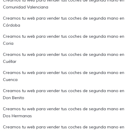
Creamos tu web para vender tus coches de segunda mano en
Comunidad Valenciana
Creamos tu web para vender tus coches de segunda mano en
Córdoba
Creamos tu web para vender tus coches de segunda mano en
Coria
Creamos tu web para vender tus coches de segunda mano en
Cuéllar
Creamos tu web para vender tus coches de segunda mano en
Cuenca
Creamos tu web para vender tus coches de segunda mano en
Don Benito
Creamos tu web para vender tus coches de segunda mano en
Dos Hermanas
Creamos tu web para vender tus coches de segunda mano en