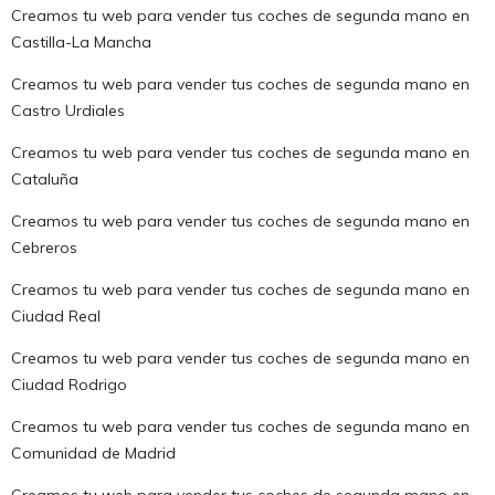
Creamos tu web para vender tus coches de segunda mano en
Castilla-La Mancha
Creamos tu web para vender tus coches de segunda mano en
Castro Urdiales
Creamos tu web para vender tus coches de segunda mano en
Cataluña
Creamos tu web para vender tus coches de segunda mano en
Cebreros
Creamos tu web para vender tus coches de segunda mano en
Ciudad Real
Creamos tu web para vender tus coches de segunda mano en
Ciudad Rodrigo
Creamos tu web para vender tus coches de segunda mano en
Comunidad de Madrid