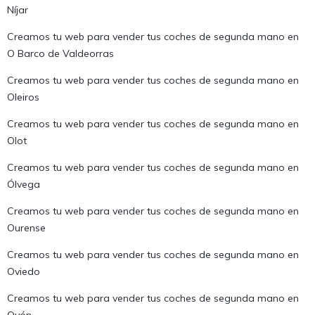
Níjar
Creamos tu web para vender tus coches de segunda mano en
O Barco de Valdeorras
Creamos tu web para vender tus coches de segunda mano en
Oleiros
Creamos tu web para vender tus coches de segunda mano en
Olot
Creamos tu web para vender tus coches de segunda mano en
Ólvega
Creamos tu web para vender tus coches de segunda mano en
Ourense
Creamos tu web para vender tus coches de segunda mano en
Oviedo
Creamos tu web para vender tus coches de segunda mano en