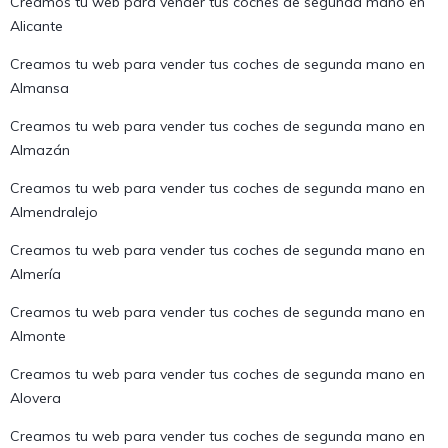
Creamos tu web para vender tus coches de segunda mano en
Alicante
Creamos tu web para vender tus coches de segunda mano en
Almansa
Creamos tu web para vender tus coches de segunda mano en
Almazán
Creamos tu web para vender tus coches de segunda mano en
Almendralejo
Creamos tu web para vender tus coches de segunda mano en
Almería
Creamos tu web para vender tus coches de segunda mano en
Almonte
Creamos tu web para vender tus coches de segunda mano en
Alovera
Creamos tu web para vender tus coches de segunda mano en