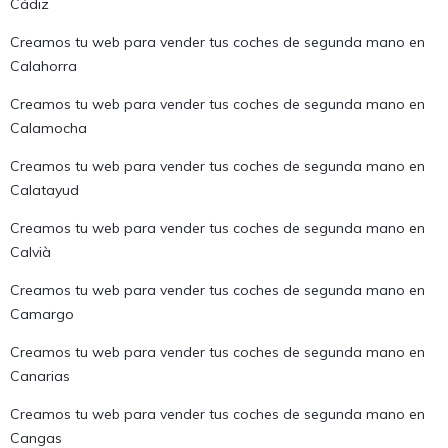
Cádiz
Creamos tu web para vender tus coches de segunda mano en
Calahorra
Creamos tu web para vender tus coches de segunda mano en
Calamocha
Creamos tu web para vender tus coches de segunda mano en
Calatayud
Creamos tu web para vender tus coches de segunda mano en
Calvià
Creamos tu web para vender tus coches de segunda mano en
Camargo
Creamos tu web para vender tus coches de segunda mano en
Canarias
Creamos tu web para vender tus coches de segunda mano en
Cangas