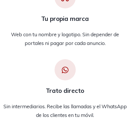
Tu propia marca
Web con tu nombre y logotipo. Sin depender de
portales ni pagar por cada anuncio.
Trato directo
Sin intermediarios. Recibe las llamadas y el WhatsApp
de los clientes en tu móvil.