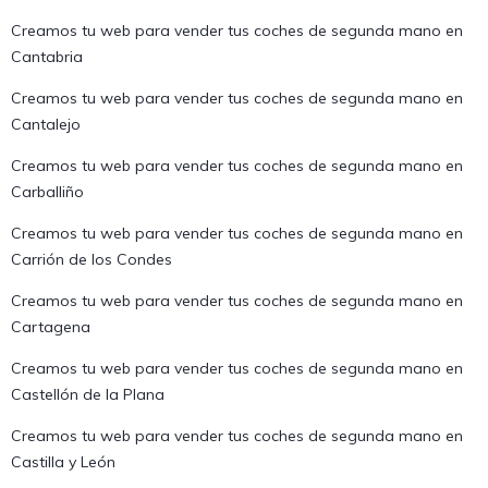
Creamos tu web para vender tus coches de segunda mano en
Cantabria
Creamos tu web para vender tus coches de segunda mano en
Cantalejo
Creamos tu web para vender tus coches de segunda mano en
Carballiño
Creamos tu web para vender tus coches de segunda mano en
Carrión de los Condes
Creamos tu web para vender tus coches de segunda mano en
Cartagena
Creamos tu web para vender tus coches de segunda mano en
Castellón de la Plana
Creamos tu web para vender tus coches de segunda mano en
Castilla y León