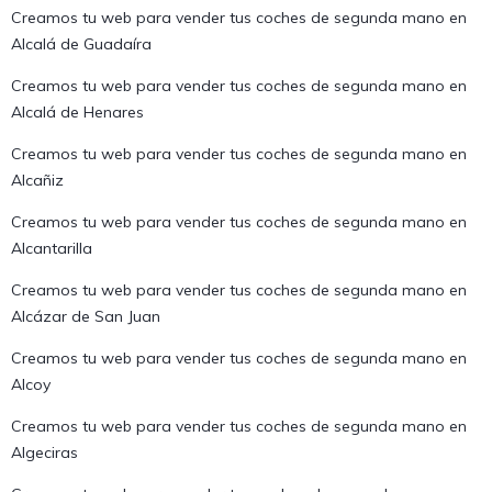
Creamos tu web para vender tus coches de segunda mano en
Alcalá de Guadaíra
Creamos tu web para vender tus coches de segunda mano en
Alcalá de Henares
Creamos tu web para vender tus coches de segunda mano en
Alcañiz
Creamos tu web para vender tus coches de segunda mano en
Alcantarilla
Creamos tu web para vender tus coches de segunda mano en
Alcázar de San Juan
Creamos tu web para vender tus coches de segunda mano en
Alcoy
Creamos tu web para vender tus coches de segunda mano en
Algeciras