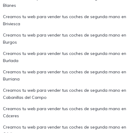
Blanes
Creamos tu web para vender tus coches de segunda mano en
Briviesca
Creamos tu web para vender tus coches de segunda mano en
Burgos
Creamos tu web para vender tus coches de segunda mano en
Burlada
Creamos tu web para vender tus coches de segunda mano en
Burriana
Creamos tu web para vender tus coches de segunda mano en
Cabanillas del Campo
Creamos tu web para vender tus coches de segunda mano en
Cáceres
Creamos tu web para vender tus coches de segunda mano en