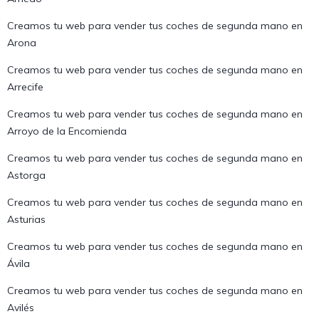
Creamos tu web para vender tus coches de segunda mano en
Arona
Creamos tu web para vender tus coches de segunda mano en
Arrecife
Creamos tu web para vender tus coches de segunda mano en
Arroyo de la Encomienda
Creamos tu web para vender tus coches de segunda mano en
Astorga
Creamos tu web para vender tus coches de segunda mano en
Asturias
Creamos tu web para vender tus coches de segunda mano en
Ávila
Creamos tu web para vender tus coches de segunda mano en
Avilés