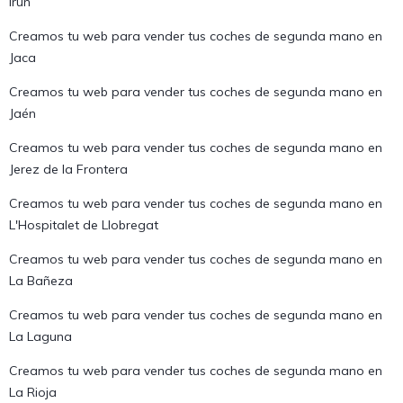
Irún
Creamos tu web para vender tus coches de segunda mano en
Jaca
Creamos tu web para vender tus coches de segunda mano en
Jaén
Creamos tu web para vender tus coches de segunda mano en
Jerez de la Frontera
Creamos tu web para vender tus coches de segunda mano en
L'Hospitalet de Llobregat
Creamos tu web para vender tus coches de segunda mano en
La Bañeza
Creamos tu web para vender tus coches de segunda mano en
La Laguna
Creamos tu web para vender tus coches de segunda mano en
La Rioja