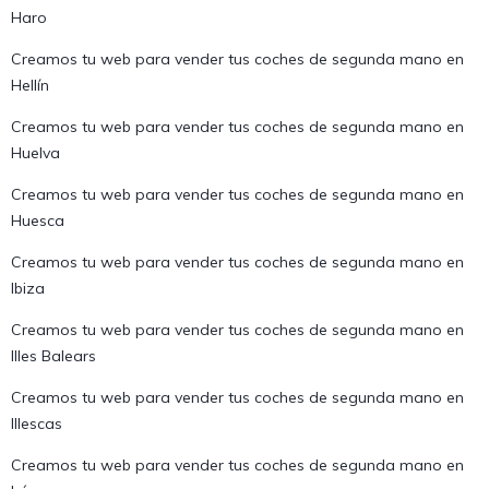
Haro
Creamos tu web para vender tus coches de segunda mano en
Hellín
Creamos tu web para vender tus coches de segunda mano en
Huelva
Creamos tu web para vender tus coches de segunda mano en
Huesca
Creamos tu web para vender tus coches de segunda mano en
Ibiza
Creamos tu web para vender tus coches de segunda mano en
Illes Balears
Creamos tu web para vender tus coches de segunda mano en
Illescas
Creamos tu web para vender tus coches de segunda mano en