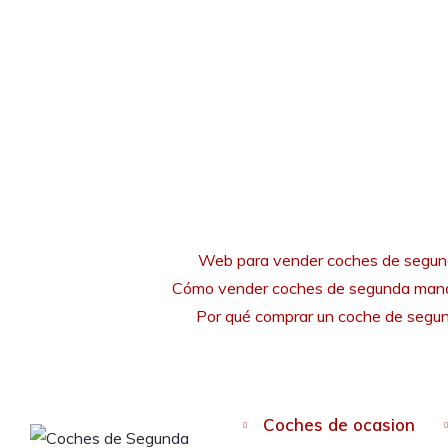
Web para vender coches de segu
Cómo vender coches de segunda mano
Por qué comprar un coche de seg
Coches de ocasion