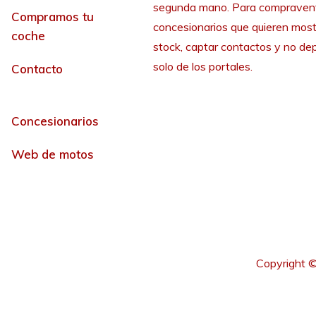
segunda mano. Para compraven
Compramos tu
concesionarios que quieren most
coche
stock, captar contactos y no de
solo de los portales.
Contacto
Concesionarios
Web de motos
Copyright ©