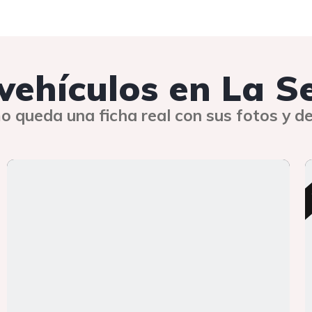
 vehículos en La S
o queda una ficha real con sus fotos y de