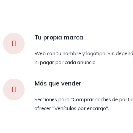
Tu propia marca
Web con tu nombre y logotipo. Sin depend
ni pagar por cada anuncio.
Más que vender
Secciones para "Comprar coches de partic
ofrecer "Vehículos por encargo".