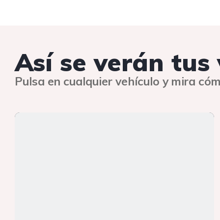
Así se verán tus
Pulsa en cualquier vehículo y mira cóm