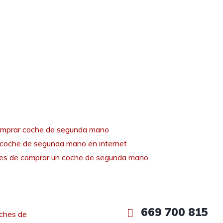
mprar coche de segunda mano
coche de segunda mano en internet
tes de comprar un coche de segunda mano
669 700 815
ches de