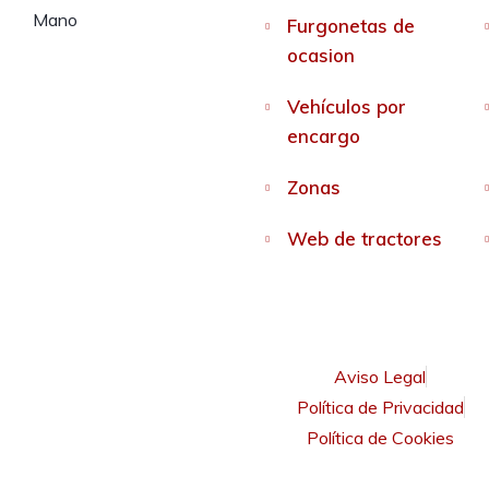
Furgonetas de
ocasion
Vehículos por
encargo
Zonas
Web de tractores
Aviso Legal
Política de Privacidad
Política de Cookies