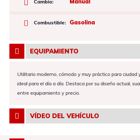
Manual
Cambio:
Gasolina
Combustible:
EQUIPAMIENTO
Utilitario moderno, cómodo y muy práctico para ciudad
ideal para el día a día. Destaca por su diseño actual, s
entre equipamiento y precio.
VÍDEO DEL VEHÍCULO