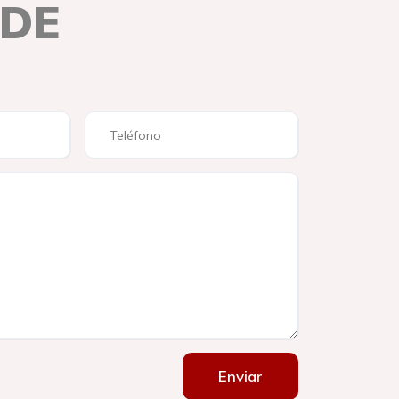
 DE
Enviar