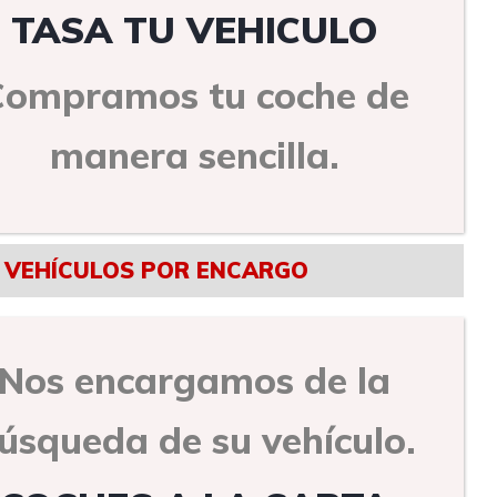
TASA TU VEHICULO
Compramos tu coche de
manera sencilla.
VEHÍCULOS POR ENCARGO
Nos encargamos de la
úsqueda de su vehículo.