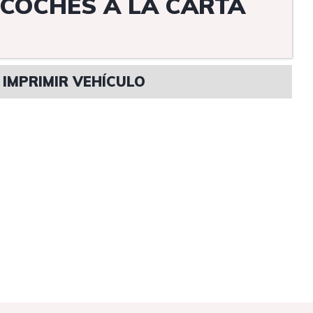
COCHES A LA CARTA
IMPRIMIR VEHÍCULO