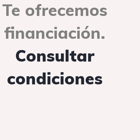
Te ofrecemos
financiación.
Consultar
condiciones