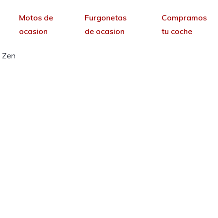
Motos de
Furgonetas
Compramos
ocasion
de ocasion
tu coche