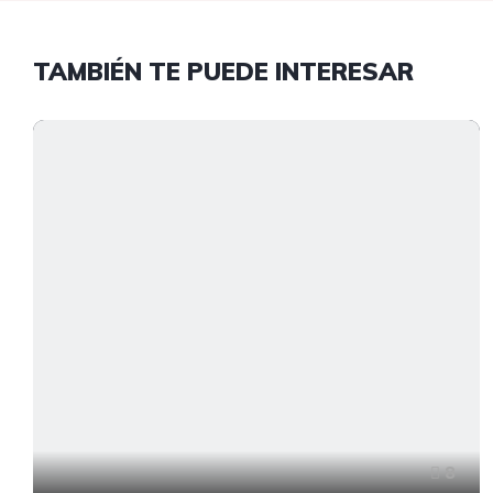
TAMBIÉN TE PUEDE INTERESAR
8