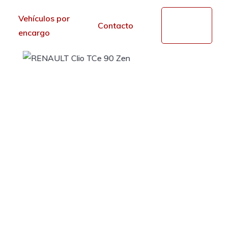
Vehículos por
Mi
Contacto
cuenta
encargo