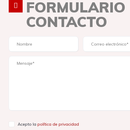
FORMULARIO
CONTACTO
Acepto la
política de privacidad