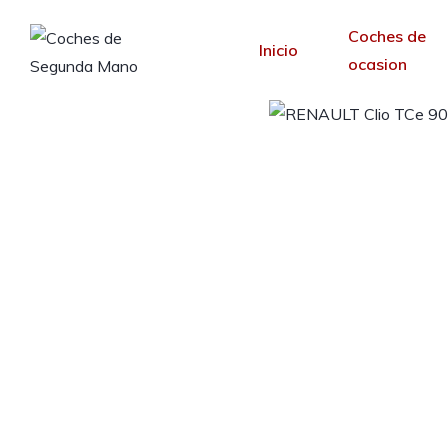
Coches de
Inicio
ocasion