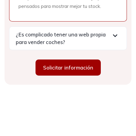
pensados para mostrar mejor tu stock.
¿Es complicado tener una web propia
para vender coches?
Solicitar información