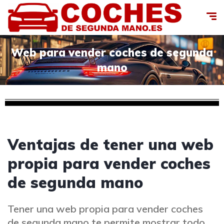
Web para vender coches de segunda
mano
Ventajas de tener una web
propia para vender coches
de segunda mano
Tener una web propia para vender coches
de segunda mano te permite mostrar todo