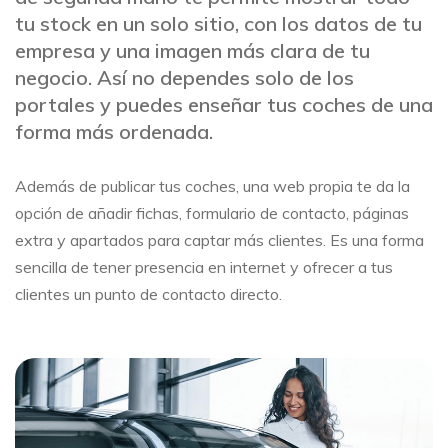
tu stock en un solo sitio, con los datos de tu
empresa y una imagen más clara de tu
negocio. Así no dependes solo de los
portales y puedes enseñar tus coches de una
forma más ordenada.
Además de publicar tus coches, una web propia te da la
opción de añadir fichas, formulario de contacto, páginas
extra y apartados para captar más clientes. Es una forma
sencilla de tener presencia en internet y ofrecer a tus
clientes un punto de contacto directo.