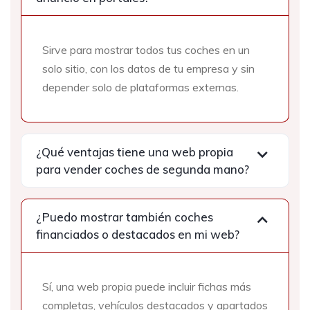
Sirve para mostrar todos tus coches en un
solo sitio, con los datos de tu empresa y sin
depender solo de plataformas externas.
¿Qué ventajas tiene una web propia
para vender coches de segunda mano?
¿Puedo mostrar también coches
financiados o destacados en mi web?
Sí, una web propia puede incluir fichas más
completas, vehículos destacados y apartados