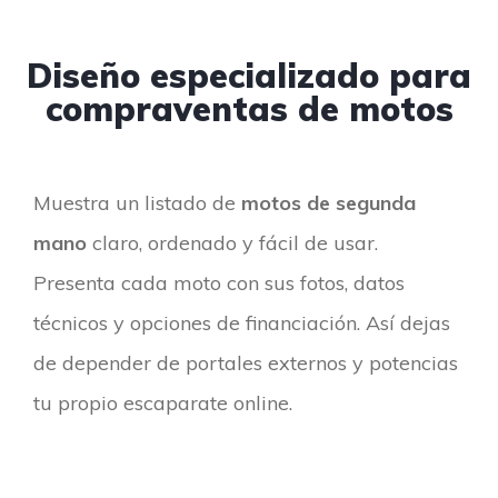
Diseño especializado para
compraventas de motos
Muestra un listado de
motos de segunda
mano
claro, ordenado y fácil de usar.
Presenta cada moto con sus fotos, datos
técnicos y opciones de financiación. Así dejas
de depender de portales externos y potencias
tu propio escaparate online.