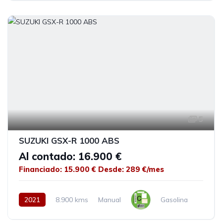
5
SUZUKI GSX-R 1000 ABS
Al contado: 16.900 €
Financiado: 15.900 €
Desde: 289 €/mes
2021
8.900 kms
Manual
Gasolina