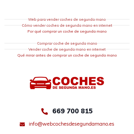
Web para vender coches de segunda mano
Cómo vender coches de segunda mano en internet
Por qué comprar un coche de segunda mano
Comprar coche de segunda mano
Vender coche de segunda mano en internet
Qué mirar antes de comprar un coche de segunda mano
669 700 815
info@webcochesdesegundamano.es