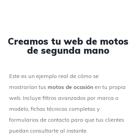
Creamos tu web de motos
de segunda mano
Este es un ejemplo real de cómo se
mostrarían tus
motos de ocasión
en tu propia
web. Incluye filtros avanzados por marca o
modelo, fichas técnicas completas y
formularios de contacto para que tus clientes
puedan consultarte al instante.