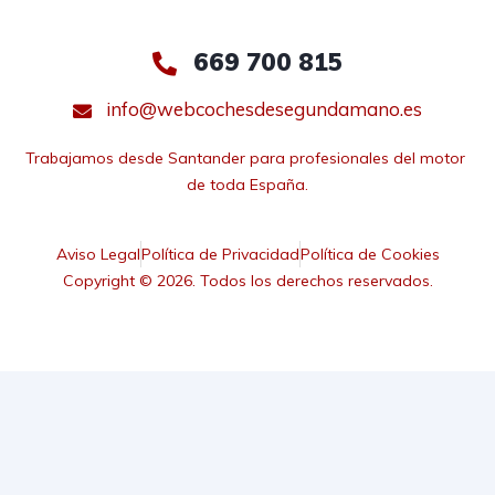
669 700 815
info@webcochesdesegundamano.es
Trabajamos desde Santander para profesionales del motor 
de toda España.
Aviso Legal
Política de Privacidad
Política de Cookies
Copyright © 2026. Todos los derechos reservados.