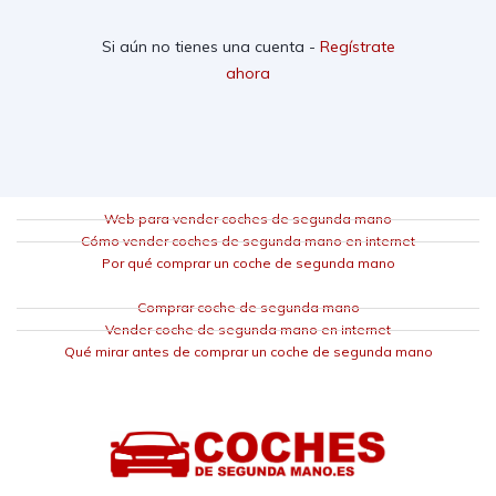
Si aún no tienes una cuenta -
Regístrate
ahora
Web para vender coches de segunda mano
Cómo vender coches de segunda mano en internet
Por qué comprar un coche de segunda mano
Comprar coche de segunda mano
Vender coche de segunda mano en internet
Qué mirar antes de comprar un coche de segunda mano