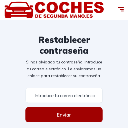
Restablecer
contraseña
Si has olvidado tu contraseña, introduce
tu correo electrónico. Le enviaremos un
enlace para restablecer su contraseña.
Enviar