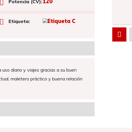
120
Potencia (CV):
Etiqueta:
uso diario y viajes gracias a su buen
ual, maletero práctico y buena relación