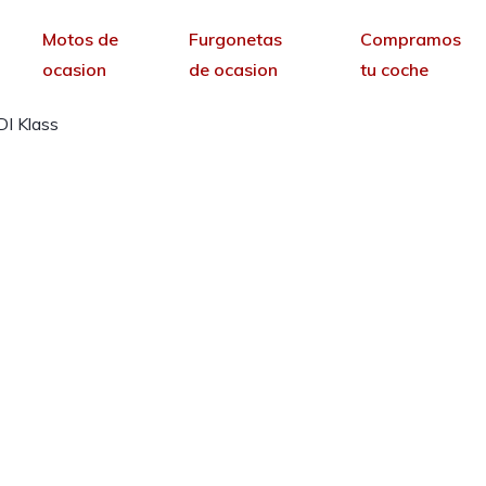
Motos de
Furgonetas
Compramos
ocasion
de ocasion
tu coche