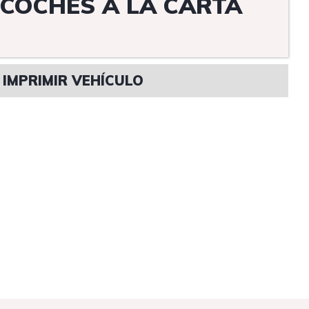
COCHES A LA CARTA
IMPRIMIR VEHÍCULO