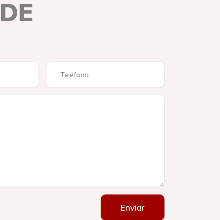
 DE
Enviar