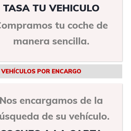
TASA TU VEHICULO
Compramos tu coche de
manera sencilla.
VEHÍCULOS POR ENCARGO
Nos encargamos de la
úsqueda de su vehículo.