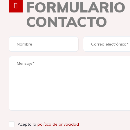
FORMULARIO
CONTACTO
Acepto la
política de privacidad