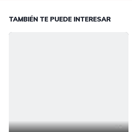
TAMBIÉN TE PUEDE INTERESAR
8