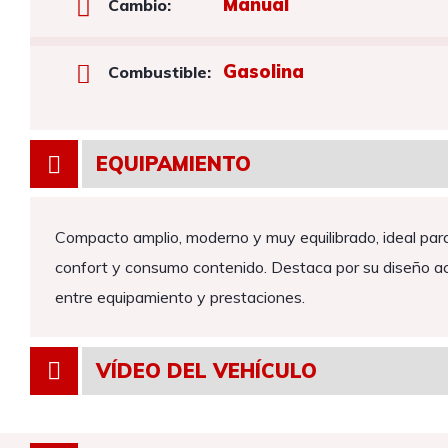
Manual
Cambio:
Gasolina
Combustible:
EQUIPAMIENTO
Compacto amplio, moderno y muy equilibrado, ideal para 
confort y consumo contenido. Destaca por su diseño act
entre equipamiento y prestaciones.
VÍDEO DEL VEHÍCULO