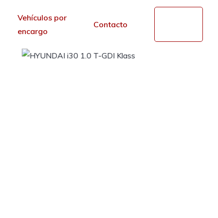
Vehículos por
Mi
Contacto
cuenta
encargo