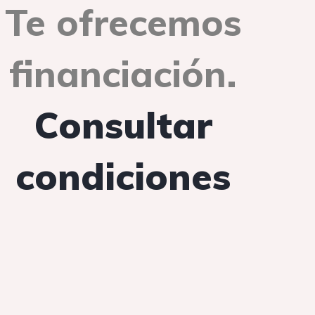
Te ofrecemos
financiación.
Consultar
condiciones