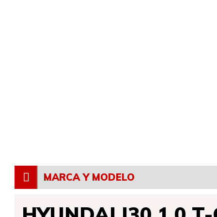
MARCA Y MODELO
HYUNDAI I30 1.0 T