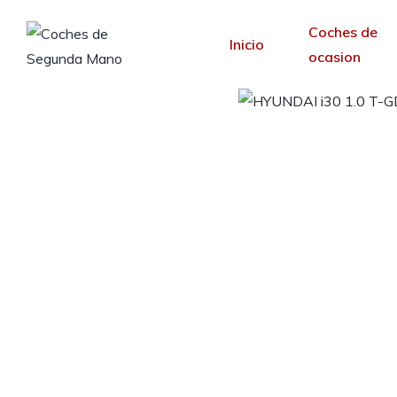
Coches de
Inicio
ocasion