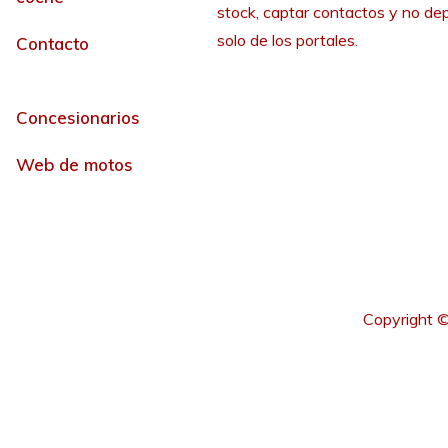
stock, captar contactos y no de
solo de los portales.
Contacto
Concesionarios
Web de motos
Copyright ©