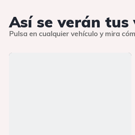
Así se verán tus
Pulsa en cualquier vehículo y mira cóm