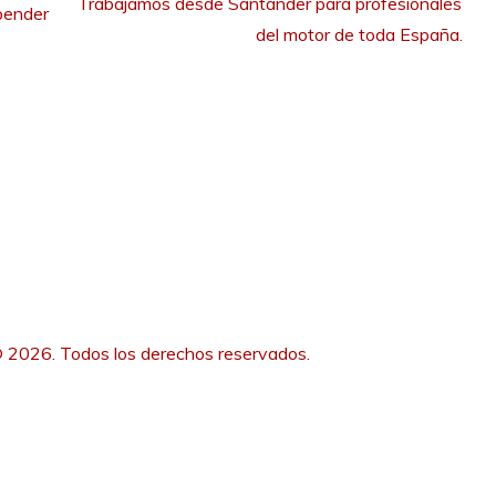
Trabajamos desde Santander para profesionales 
pender
del motor de toda España.
 2026. Todos los derechos reservados.