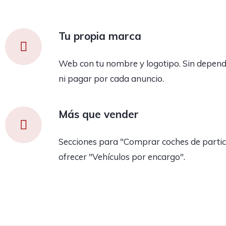
Tu propia marca
Web con tu nombre y logotipo. Sin depend
ni pagar por cada anuncio.
Más que vender
Secciones para "Comprar coches de partic
ofrecer "Vehículos por encargo".