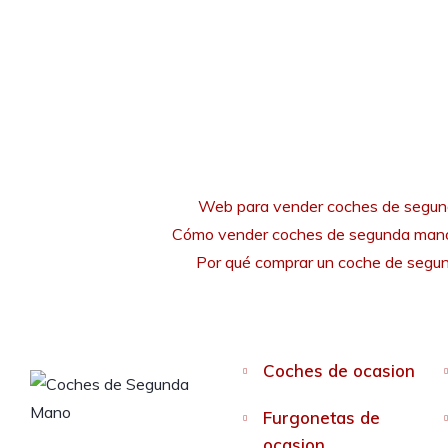
Web para vender coches de segu
Cómo vender coches de segunda mano
Por qué comprar un coche de seg
Coches de ocasion
Furgonetas de
ocasion