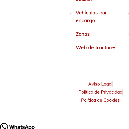
Vehículos por
encargo
Zonas
Web de tractores
Aviso Legal
Política de Privacidad
Política de Cookies