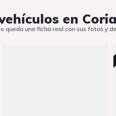
 vehículos en Cori
o queda una ficha real con sus fotos y de