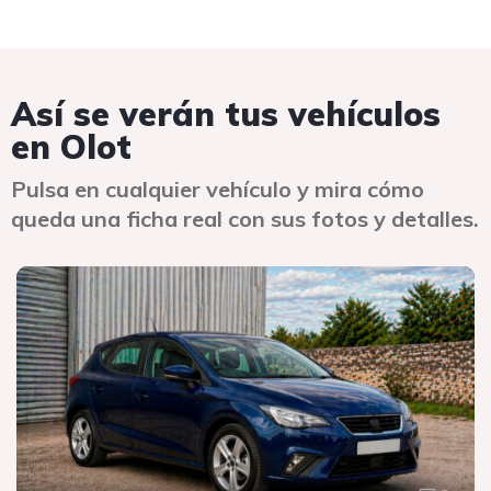
Así se verán tus vehículos
en Olot
Pulsa en cualquier vehículo y mira cómo
queda una ficha real con sus fotos y detalles.