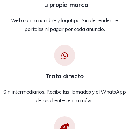
Tu propia marca
Web con tu nombre y logotipo. Sin depender de
portales ni pagar por cada anuncio.
Trato directo
Sin intermediarios. Recibe las llamadas y el WhatsApp
de los clientes en tu móvil.