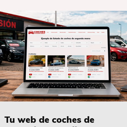
Tu web de coches de