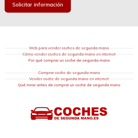
Solicitar información
Web para vender coches de segunda mano
Cómo vender coches de segunda mano en internet
Por qué comprar un coche de segunda mano
Comprar coche de segunda mano
Vender coche de segunda mano en internet
Qué mirar antes de comprar un coche de segunda mano