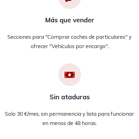
Más que vender
Secciones para "Comprar coches de particulares" y
ofrecer "Vehículos por encargo".
Sin ataduras
Solo 30 €/mes, sin permanencia y lista para funcionar
en menos de 48 horas.