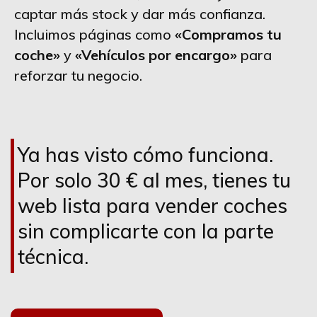
captar más stock y dar más confianza.
Incluimos páginas como
«Compramos tu
coche»
y
«Vehículos por encargo»
para
reforzar tu negocio.
Ya has visto cómo funciona.
Por solo 30 € al mes, tienes tu
web lista para vender coches
sin complicarte con la parte
técnica.