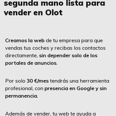
segunda mano lista para
vender en Olot
Creamos la web
de tu empresa para que
vendas tus coches y recibas los contactos
directamente,
sin depender solo de los
portales de anuncios
.
Por solo
30 €/mes
tendrás una herramienta
profesional, con
presencia en Google y sin
permanencia
.
Además de vender, tu web te ayuda a