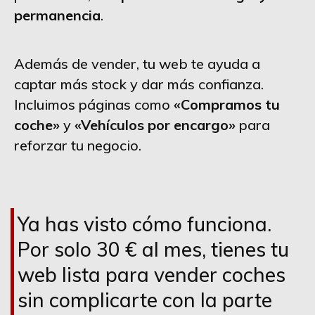
permanencia
.
Además de vender, tu web te ayuda a
captar más stock y dar más confianza.
Incluimos páginas como
«Compramos tu
coche»
y
«Vehículos por encargo»
para
reforzar tu negocio.
Ya has visto cómo funciona.
Por solo 30 € al mes, tienes tu
web lista para vender coches
sin complicarte con la parte