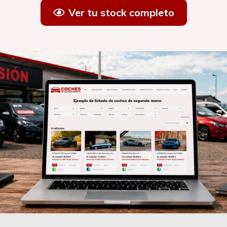
Ver tu stock completo