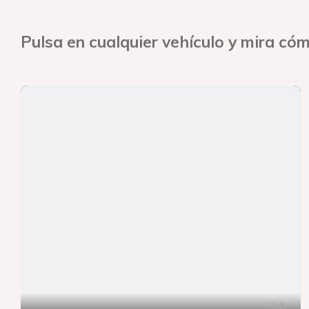
Pulsa en cualquier vehículo y mira cóm
8