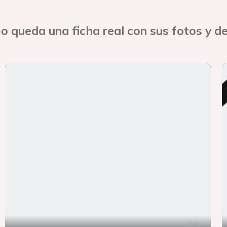
o queda una ficha real con sus fotos y de
5