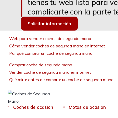
tienes tu web lista para v
complicarte con la parte t
Solicitar información
Web para vender coches de segunda mano
Cómo vender coches de segunda mano en internet
Por qué comprar un coche de segunda mano
Comprar coche de segunda mano
Vender coche de segunda mano en internet
Qué mirar antes de comprar un coche de segunda mano
Coches de ocasion
Motos de ocasion