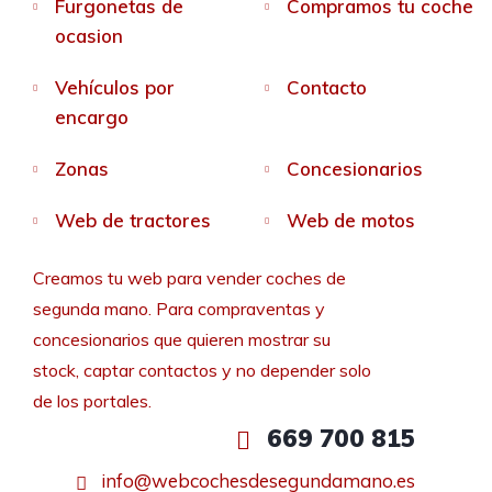
Furgonetas de
Compramos tu coche
ocasion
Vehículos por
Contacto
encargo
Zonas
Concesionarios
Web de tractores
Web de motos
Creamos tu web para vender coches de
segunda mano. Para compraventas y
concesionarios que quieren mostrar su
stock, captar contactos y no depender solo
de los portales.
669 700 815
info@webcochesdesegundamano.es