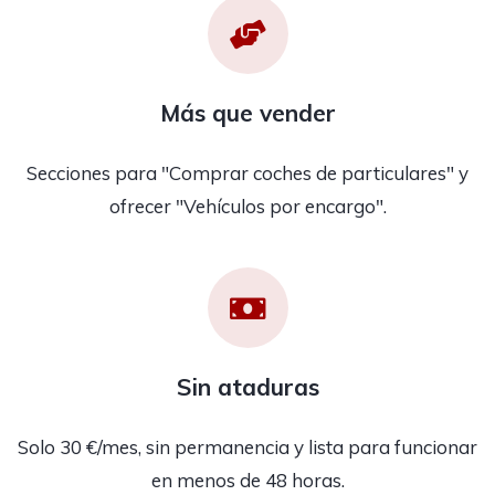
Más que vender
Secciones para "Comprar coches de particulares" y
ofrecer "Vehículos por encargo".
Sin ataduras
Solo 30 €/mes, sin permanencia y lista para funcionar
en menos de 48 horas.