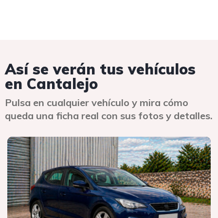
Así se verán tus vehículos
en Cantalejo
Pulsa en cualquier vehículo y mira cómo
queda una ficha real con sus fotos y detalles.