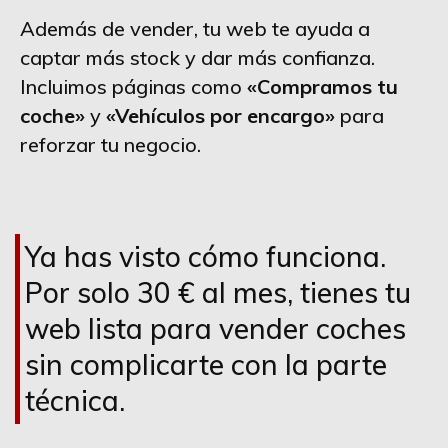
Además de vender, tu web te ayuda a
captar más stock y dar más confianza.
Incluimos páginas como
«Compramos tu
coche»
y
«Vehículos por encargo»
para
reforzar tu negocio.
Ya has visto cómo funciona.
Por solo 30 € al mes, tienes tu
web lista para vender coches
sin complicarte con la parte
técnica.