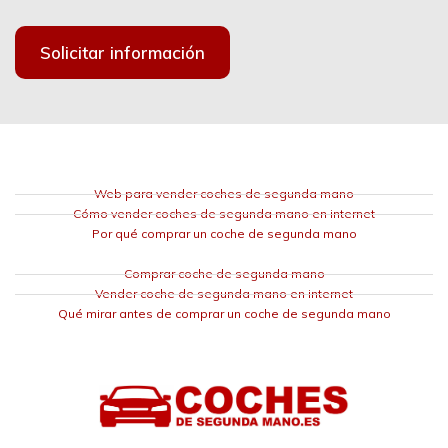
Solicitar información
Web para vender coches de segunda mano
Cómo vender coches de segunda mano en internet
Por qué comprar un coche de segunda mano
Comprar coche de segunda mano
Vender coche de segunda mano en internet
Qué mirar antes de comprar un coche de segunda mano