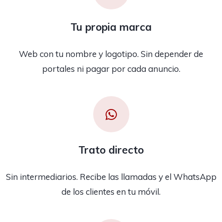
Tu propia marca
Web con tu nombre y logotipo. Sin depender de
portales ni pagar por cada anuncio.
Trato directo
Sin intermediarios. Recibe las llamadas y el WhatsApp
de los clientes en tu móvil.