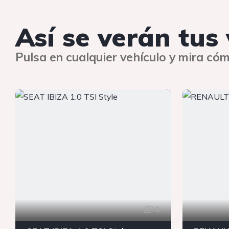
Así se verán tus
Pulsa en cualquier vehículo y mira cóm
8