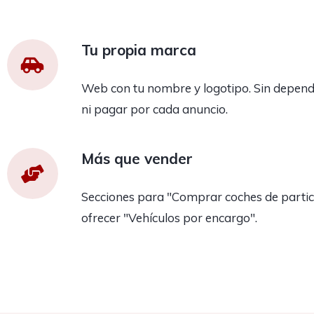
Tu propia marca
Web con tu nombre y logotipo. Sin depend
ni pagar por cada anuncio.
Más que vender
Secciones para "Comprar coches de partic
ofrecer "Vehículos por encargo".