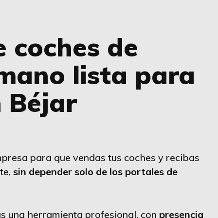
e coches de
mano lista para
 Béjar
presa para que vendas tus coches y recibas
te,
sin depender solo de los portales de
s una herramienta profesional, con
presencia