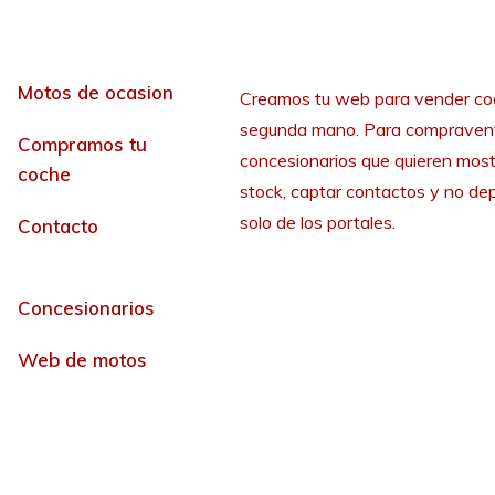
Motos de ocasion
Creamos tu web para vender co
segunda mano. Para compraven
Compramos tu
concesionarios que quieren most
coche
stock, captar contactos y no de
solo de los portales.
Contacto
Concesionarios
Web de motos