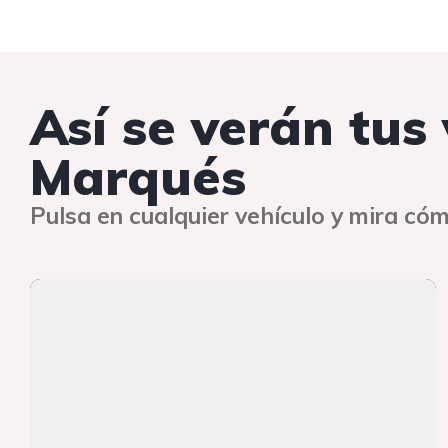
Así se verán tus
Marqués
Pulsa en cualquier vehículo y mira cóm