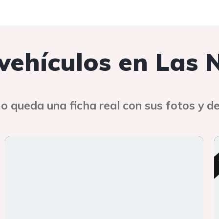
 vehículos en Las 
o queda una ficha real con sus fotos y de