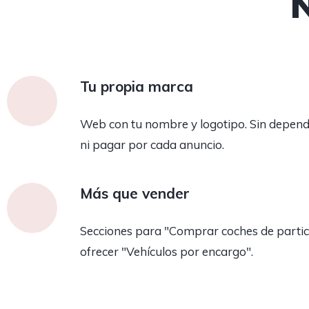
Tu propia marca
Web con tu nombre y logotipo. Sin depend
ni pagar por cada anuncio.
Más que vender
Secciones para "Comprar coches de partic
ofrecer "Vehículos por encargo".