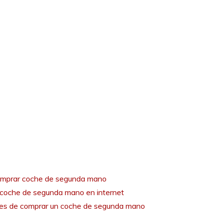
mprar coche de segunda mano
coche de segunda mano en internet
tes de comprar un coche de segunda mano