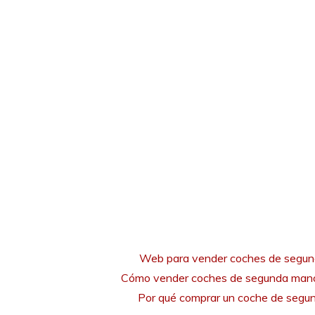
Web para vender coches de segu
Cómo vender coches de segunda mano
Por qué comprar un coche de seg