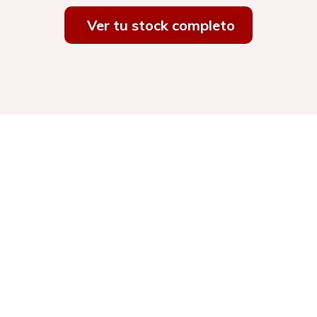
Ver tu stock completo