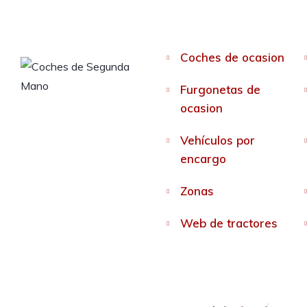
Coches de ocasion
Furgonetas de
ocasion
Vehículos por
encargo
Zonas
Web de tractores