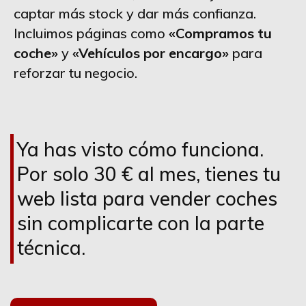
captar más stock y dar más confianza.
Incluimos páginas como
«Compramos tu
coche»
y
«Vehículos por encargo»
para
reforzar tu negocio.
Ya has visto cómo funciona.
Por solo 30 € al mes, tienes tu
web lista para vender coches
sin complicarte con la parte
técnica.