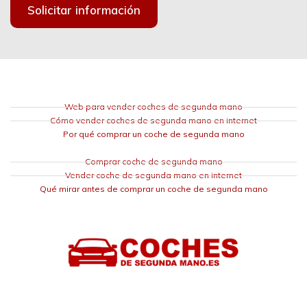
Solicitar información
Web para vender coches de segunda mano
Cómo vender coches de segunda mano en internet
Por qué comprar un coche de segunda mano
Comprar coche de segunda mano
Vender coche de segunda mano en internet
Qué mirar antes de comprar un coche de segunda mano