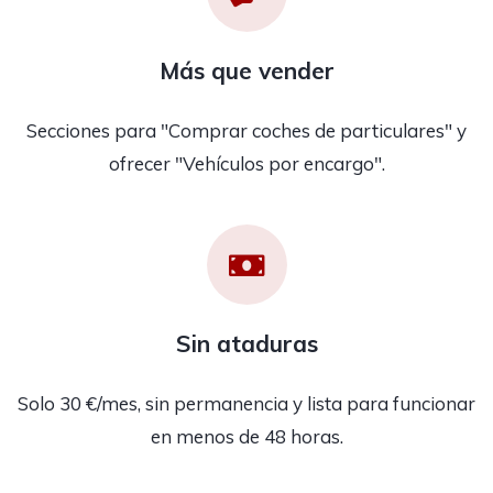
Más que vender
Secciones para "Comprar coches de particulares" y
ofrecer "Vehículos por encargo".
Sin ataduras
Solo 30 €/mes, sin permanencia y lista para funcionar
en menos de 48 horas.