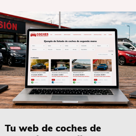
Tu web de coches de