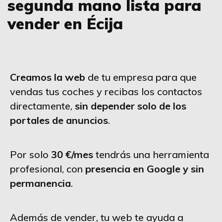
segunda mano lista para
vender en Écija
Creamos la web
de tu empresa para que
vendas tus coches y recibas los contactos
directamente,
sin depender solo de los
portales de anuncios
.
Por solo
30 €/mes
tendrás una herramienta
profesional, con
presencia en Google y sin
permanencia
.
Además de vender, tu web te ayuda a