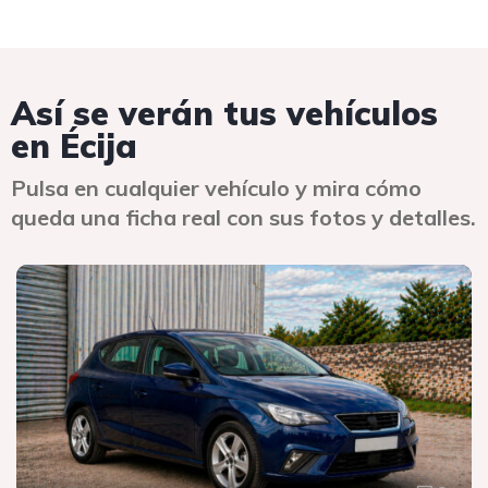
Así se verán tus vehículos
en Écija
Pulsa en cualquier vehículo y mira cómo
queda una ficha real con sus fotos y detalles.