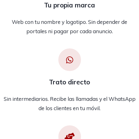
Tu propia marca
Web con tu nombre y logotipo. Sin depender de
portales ni pagar por cada anuncio.
Trato directo
Sin intermediarios. Recibe las llamadas y el WhatsApp
de los clientes en tu móvil.