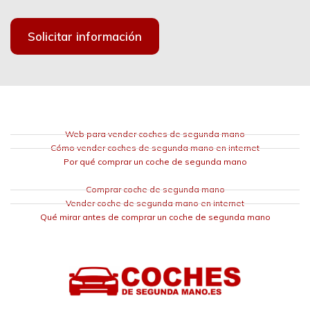
Solicitar información
Web para vender coches de segunda mano
Cómo vender coches de segunda mano en internet
Por qué comprar un coche de segunda mano
Comprar coche de segunda mano
Vender coche de segunda mano en internet
Qué mirar antes de comprar un coche de segunda mano