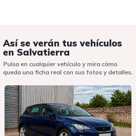
Así se verán tus vehículos
en Salvatierra
Pulsa en cualquier vehículo y mira cómo
queda una ficha real con sus fotos y detalles.