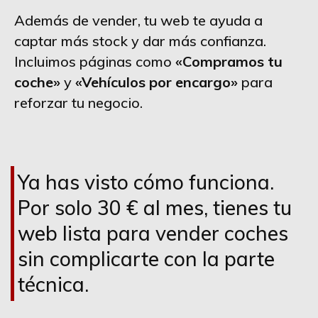
Además de vender, tu web te ayuda a
captar más stock y dar más confianza.
Incluimos páginas como
«Compramos tu
coche»
y
«Vehículos por encargo»
para
reforzar tu negocio.
Ya has visto cómo funciona.
Por solo 30 € al mes, tienes tu
web lista para vender coches
sin complicarte con la parte
técnica.