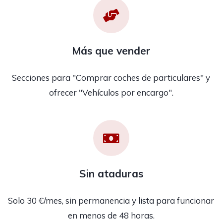
Más que vender
Secciones para "Comprar coches de particulares" y
ofrecer "Vehículos por encargo".
Sin ataduras
Solo 30 €/mes, sin permanencia y lista para funcionar
en menos de 48 horas.