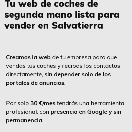
Tu web de coches de
segunda mano lista para
vender en Salvatierra
Creamos la web
de tu empresa para que
vendas tus coches y recibas los contactos
directamente,
sin depender solo de los
portales de anuncios
.
Por solo
30 €/mes
tendrás una herramienta
profesional, con
presencia en Google y sin
permanencia
.