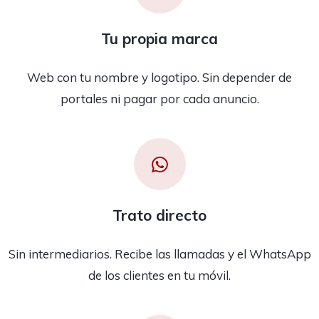
Tu propia marca
Web con tu nombre y logotipo. Sin depender de
portales ni pagar por cada anuncio.
Trato directo
Sin intermediarios. Recibe las llamadas y el WhatsApp
de los clientes en tu móvil.