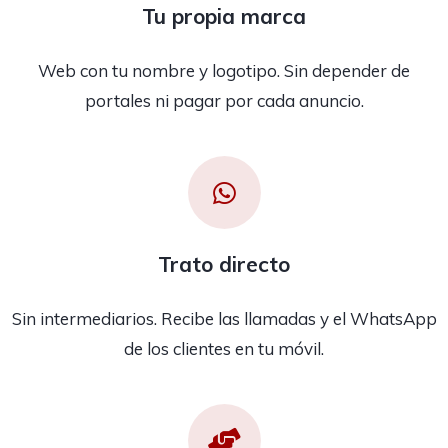
Tu propia marca
Web con tu nombre y logotipo. Sin depender de
portales ni pagar por cada anuncio.
Trato directo
Sin intermediarios. Recibe las llamadas y el WhatsApp
de los clientes en tu móvil.