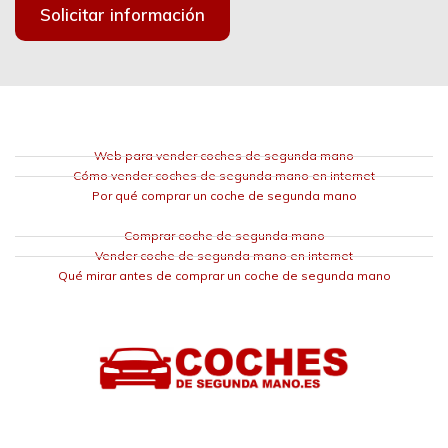
Solicitar información
Web para vender coches de segunda mano
Cómo vender coches de segunda mano en internet
Por qué comprar un coche de segunda mano
Comprar coche de segunda mano
Vender coche de segunda mano en internet
Qué mirar antes de comprar un coche de segunda mano