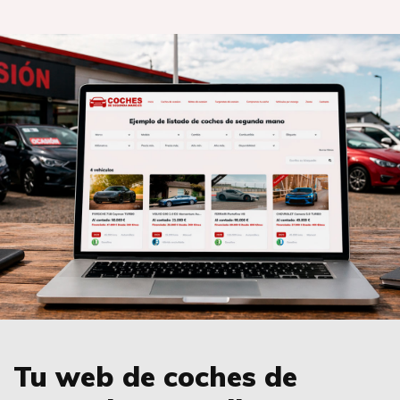
Tu web de coches de