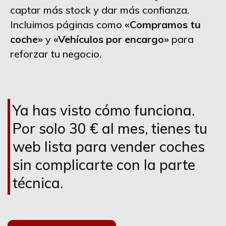
captar más stock y dar más confianza.
Incluimos páginas como
«Compramos tu
coche»
y
«Vehículos por encargo»
para
reforzar tu negocio.
Ya has visto cómo funciona.
Por solo 30 € al mes, tienes tu
web lista para vender coches
sin complicarte con la parte
técnica.