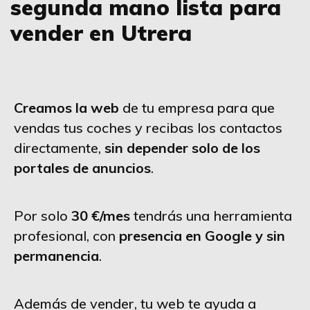
segunda mano lista para
vender en Utrera
Creamos la web
de tu empresa para que
vendas tus coches y recibas los contactos
directamente,
sin depender solo de los
portales de anuncios
.
Por solo
30 €/mes
tendrás una herramienta
profesional, con
presencia en Google y sin
permanencia
.
Además de vender, tu web te ayuda a