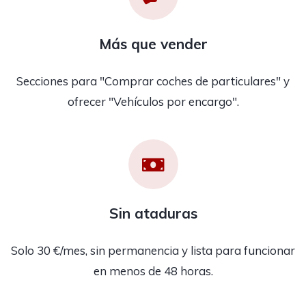
Más que vender
Secciones para "Comprar coches de particulares" y
ofrecer "Vehículos por encargo".
Sin ataduras
Solo 30 €/mes, sin permanencia y lista para funcionar
en menos de 48 horas.