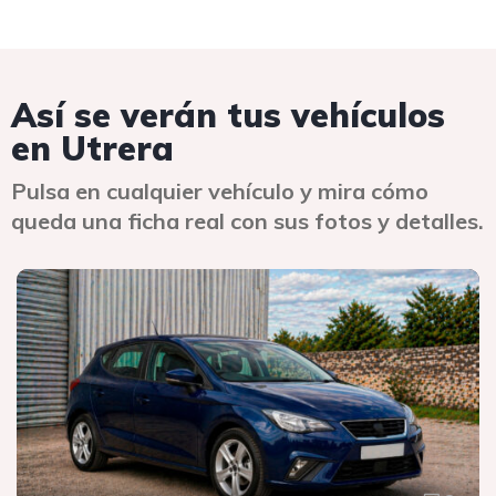
Así se verán tus vehículos
en Utrera
Pulsa en cualquier vehículo y mira cómo
queda una ficha real con sus fotos y detalles.