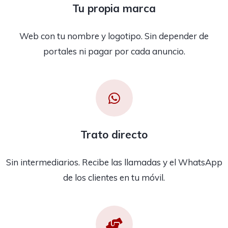
Tu propia marca
Web con tu nombre y logotipo. Sin depender de
portales ni pagar por cada anuncio.
Trato directo
Sin intermediarios. Recibe las llamadas y el WhatsApp
de los clientes en tu móvil.