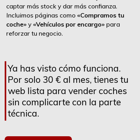
captar más stock y dar más confianza.
Incluimos páginas como
«Compramos tu
coche»
y
«Vehículos por encargo»
para
reforzar tu negocio.
Ya has visto cómo funciona.
Por solo 30 € al mes, tienes tu
web lista para vender coches
sin complicarte con la parte
técnica.