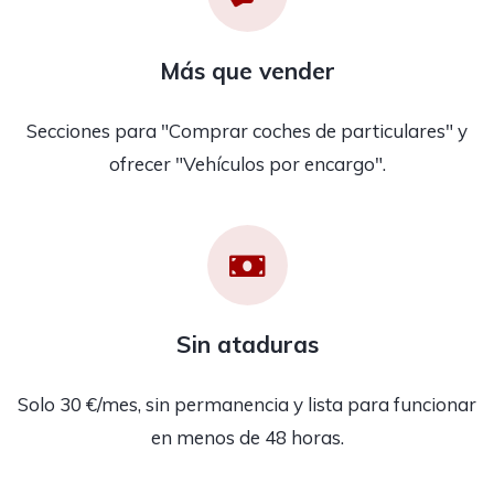
Más que vender
Secciones para "Comprar coches de particulares" y
ofrecer "Vehículos por encargo".
Sin ataduras
Solo 30 €/mes, sin permanencia y lista para funcionar
en menos de 48 horas.