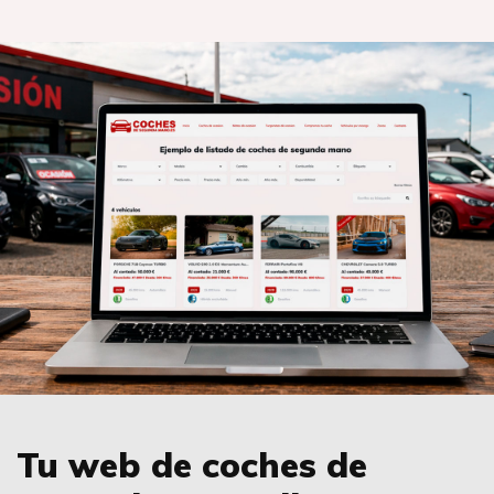
Tu web de coches de