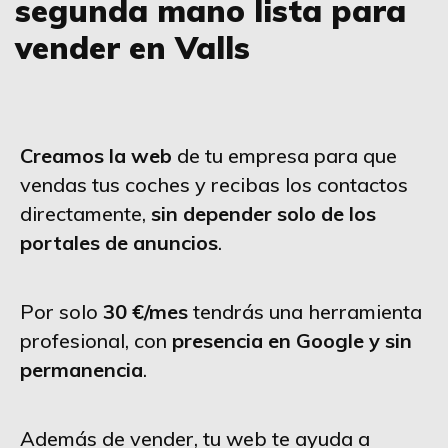
segunda mano lista para
vender en Valls
Creamos la web
de tu empresa para que
vendas tus coches y recibas los contactos
directamente,
sin depender solo de los
portales de anuncios
.
Por solo
30 €/mes
tendrás una herramienta
profesional, con
presencia en Google y sin
permanencia
.
Además de vender, tu web te ayuda a