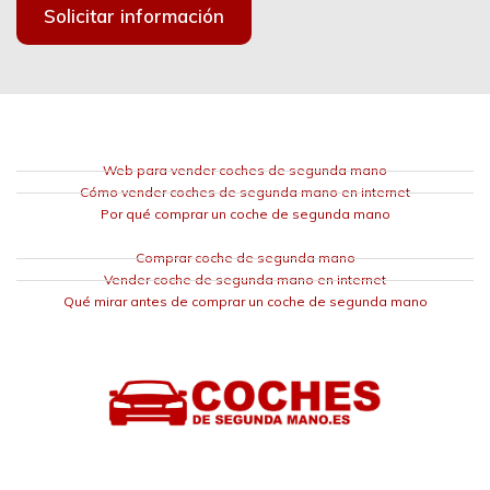
Solicitar información
Web para vender coches de segunda mano
Cómo vender coches de segunda mano en internet
Por qué comprar un coche de segunda mano
Comprar coche de segunda mano
Vender coche de segunda mano en internet
Qué mirar antes de comprar un coche de segunda mano