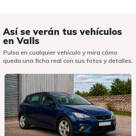
Así se verán tus vehículos
en Valls
Pulsa en cualquier vehículo y mira cómo
queda una ficha real con sus fotos y detalles.