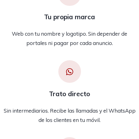
Tu propia marca
Web con tu nombre y logotipo. Sin depender de
portales ni pagar por cada anuncio.
Trato directo
Sin intermediarios. Recibe las llamadas y el WhatsApp
de los clientes en tu móvil.