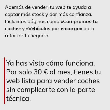
Además de vender, tu web te ayuda a
captar más stock y dar más confianza.
Incluimos páginas como
«Compramos tu
coche»
y
«Vehículos por encargo»
para
reforzar tu negocio.
Ya has visto cómo funciona.
Por solo 30 € al mes, tienes tu
web lista para vender coches
sin complicarte con la parte
técnica.