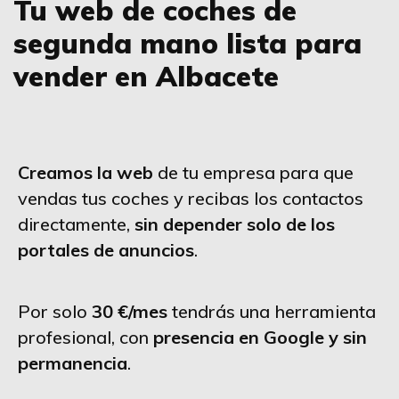
Tu web de coches de
segunda mano lista para
vender en Albacete
Creamos la web
de tu empresa para que
vendas tus coches y recibas los contactos
directamente,
sin depender solo de los
portales de anuncios
.
Por solo
30 €/mes
tendrás una herramienta
profesional, con
presencia en Google y sin
permanencia
.