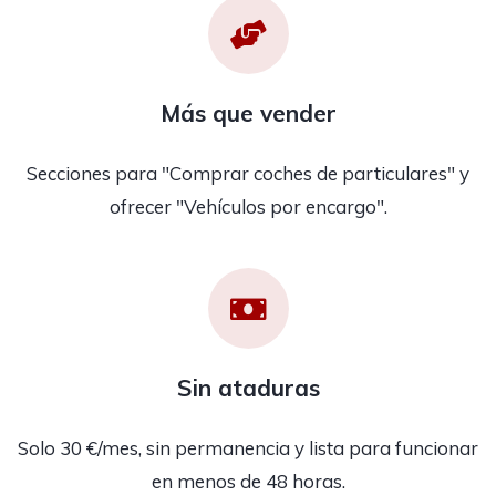
Más que vender
Secciones para "Comprar coches de particulares" y
ofrecer "Vehículos por encargo".
Sin ataduras
Solo 30 €/mes, sin permanencia y lista para funcionar
en menos de 48 horas.