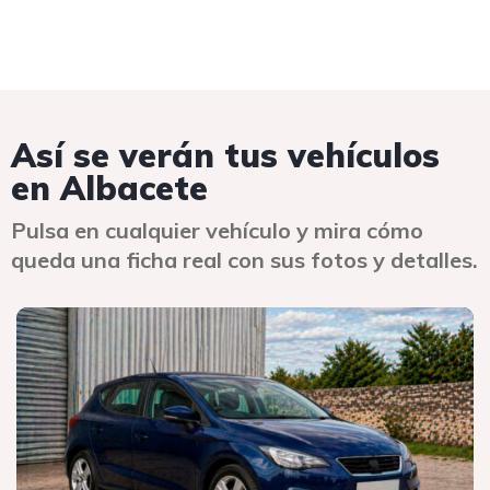
Así se verán tus vehículos
en Albacete
Pulsa en cualquier vehículo y mira cómo
queda una ficha real con sus fotos y detalles.