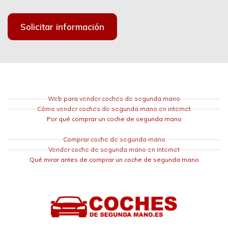
Solicitar información
Web para vender coches de segunda mano
Cómo vender coches de segunda mano en internet
Por qué comprar un coche de segunda mano
Comprar coche de segunda mano
Vender coche de segunda mano en internet
Qué mirar antes de comprar un coche de segunda mano