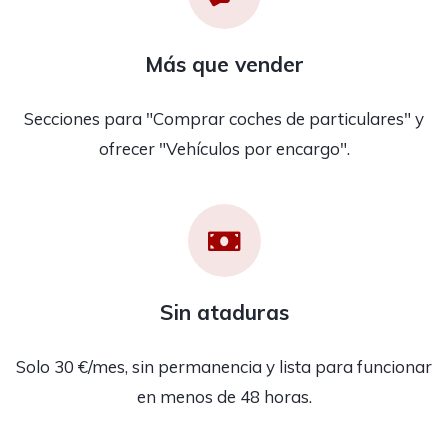
Más que vender
Secciones para "Comprar coches de particulares" y
ofrecer "Vehículos por encargo".
Sin ataduras
Solo 30 €/mes, sin permanencia y lista para funcionar
en menos de 48 horas.