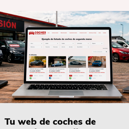
Tu web de coches de