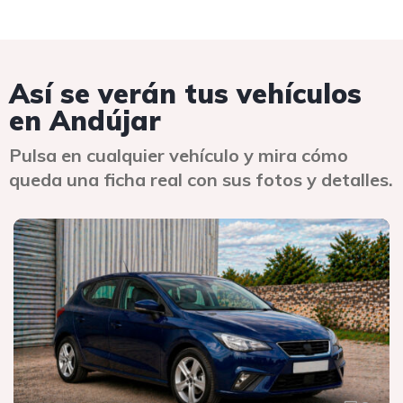
Así se verán tus vehículos
en Andújar
Pulsa en cualquier vehículo y mira cómo
queda una ficha real con sus fotos y detalles.