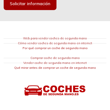
Solicitar información
Web para vender coches de segunda mano
Cómo vender coches de segunda mano en internet
Por qué comprar un coche de segunda mano
Comprar coche de segunda mano
Vender coche de segunda mano en internet
Qué mirar antes de comprar un coche de segunda mano