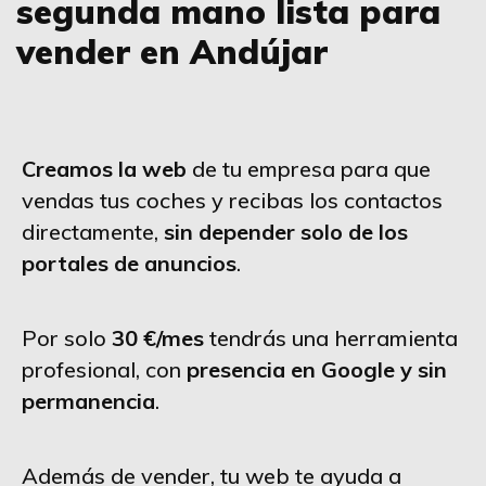
segunda mano lista para
vender en Andújar
Creamos la web
de tu empresa para que
vendas tus coches y recibas los contactos
directamente,
sin depender solo de los
portales de anuncios
.
Por solo
30 €/mes
tendrás una herramienta
profesional, con
presencia en Google y sin
permanencia
.
Además de vender, tu web te ayuda a