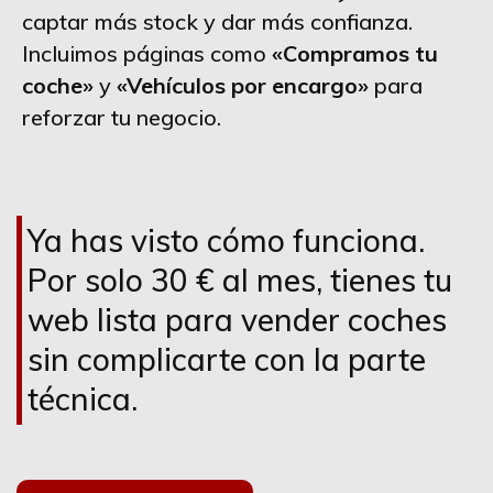
captar más stock y dar más confianza.
Incluimos páginas como
«Compramos tu
coche»
y
«Vehículos por encargo»
para
reforzar tu negocio.
Ya has visto cómo funciona.
Por solo 30 € al mes, tienes tu
web lista para vender coches
sin complicarte con la parte
técnica.