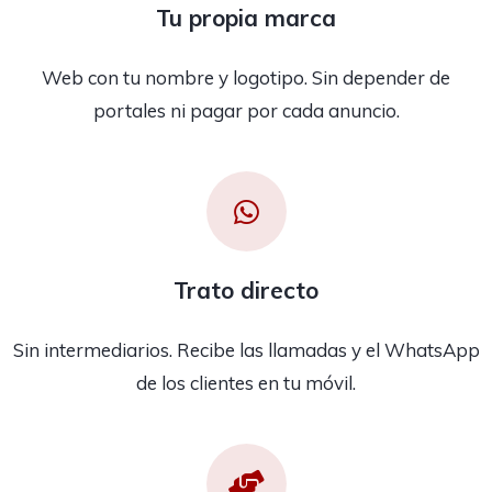
Tu propia marca
Web con tu nombre y logotipo. Sin depender de
portales ni pagar por cada anuncio.
Trato directo
Sin intermediarios. Recibe las llamadas y el WhatsApp
de los clientes en tu móvil.