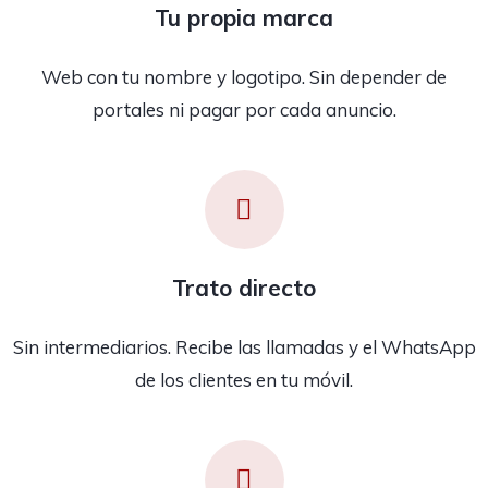
Tu propia marca
Web con tu nombre y logotipo. Sin depender de
portales ni pagar por cada anuncio.
Trato directo
Sin intermediarios. Recibe las llamadas y el WhatsApp
de los clientes en tu móvil.