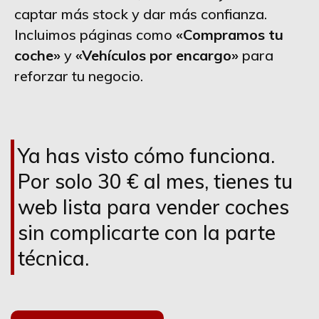
captar más stock y dar más confianza.
Incluimos páginas como
«Compramos tu
coche»
y
«Vehículos por encargo»
para
reforzar tu negocio.
Ya has visto cómo funciona.
Por solo 30 € al mes, tienes tu
web lista para vender coches
sin complicarte con la parte
técnica.