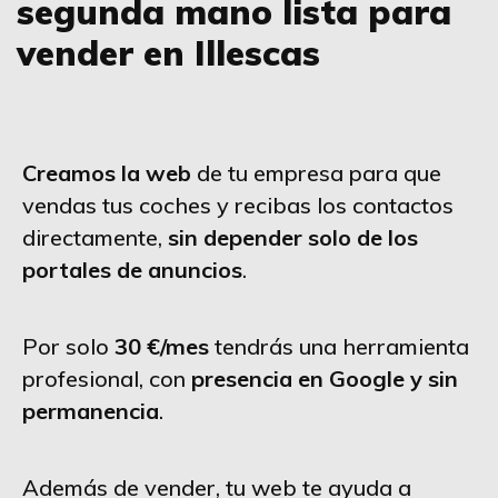
segunda mano lista para
vender en Illescas
Creamos la web
de tu empresa para que
vendas tus coches y recibas los contactos
directamente,
sin depender solo de los
portales de anuncios
.
Por solo
30 €/mes
tendrás una herramienta
profesional, con
presencia en Google y sin
permanencia
.
Además de vender, tu web te ayuda a