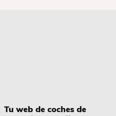
Tu web de coches de