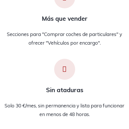
Más que vender
Secciones para "Comprar coches de particulares" y
ofrecer "Vehículos por encargo".
Sin ataduras
Solo 30 €/mes, sin permanencia y lista para funcionar
en menos de 48 horas.