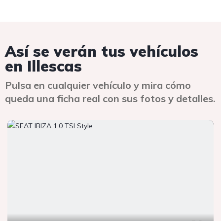
Así se verán tus vehículos
en Illescas
Pulsa en cualquier vehículo y mira cómo
queda una ficha real con sus fotos y detalles.