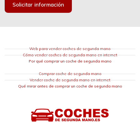
Solicitar información
Web para vender coches de segunda mano
Cómo vender coches de segunda mano en internet
Por qué comprar un coche de segunda mano
Comprar coche de segunda mano
Vender coche de segunda mano en internet
Qué mirar antes de comprar un coche de segunda mano