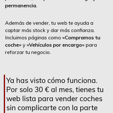
permanencia
.
Además de vender, tu web te ayuda a
captar más stock y dar más confianza.
Incluimos páginas como
«Compramos tu
coche»
y
«Vehículos por encargo»
para
reforzar tu negocio.
Ya has visto cómo funciona.
Por solo 30 € al mes, tienes tu
web lista para vender coches
sin complicarte con la parte