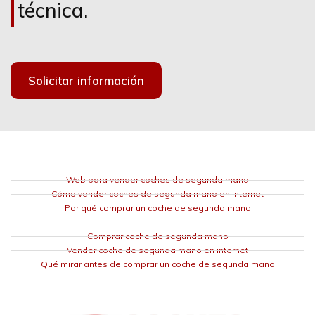
técnica.
Solicitar información
Web para vender coches de segunda mano
Cómo vender coches de segunda mano en internet
Por qué comprar un coche de segunda mano
Comprar coche de segunda mano
Vender coche de segunda mano en internet
Qué mirar antes de comprar un coche de segunda mano