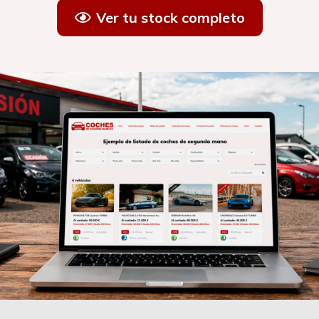
Ver tu stock completo