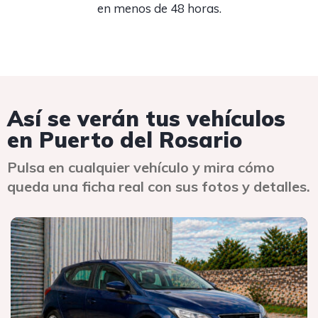
en menos de 48 horas.
Así se verán tus vehículos
en Puerto del Rosario
Pulsa en cualquier vehículo y mira cómo
queda una ficha real con sus fotos y detalles.