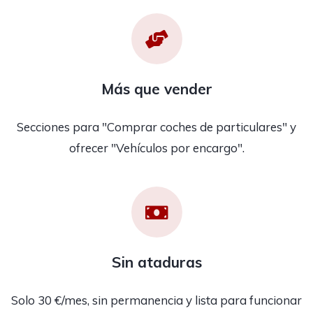
Más que vender
Secciones para "Comprar coches de particulares" y
ofrecer "Vehículos por encargo".
Sin ataduras
Solo 30 €/mes, sin permanencia y lista para funcionar