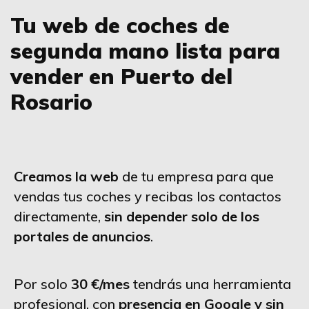
Tu web de coches de
segunda mano lista para
vender en Puerto del
Rosario
Creamos la web
de tu empresa para que
vendas tus coches y recibas los contactos
directamente,
sin depender solo de los
portales de anuncios
.
Por solo
30 €/mes
tendrás una herramienta
profesional, con
presencia en Google y sin