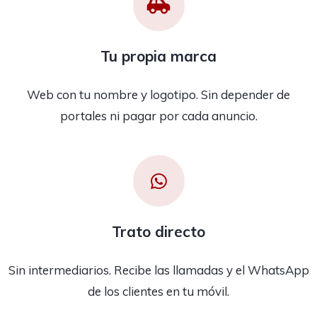
Tu propia marca
Web con tu nombre y logotipo. Sin depender de
portales ni pagar por cada anuncio.
Trato directo
Sin intermediarios. Recibe las llamadas y el WhatsApp
de los clientes en tu móvil.