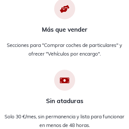
Más que vender
Secciones para "Comprar coches de particulares" y
ofrecer "Vehículos por encargo".
Sin ataduras
Solo 30 €/mes, sin permanencia y lista para funcionar
en menos de 48 horas.