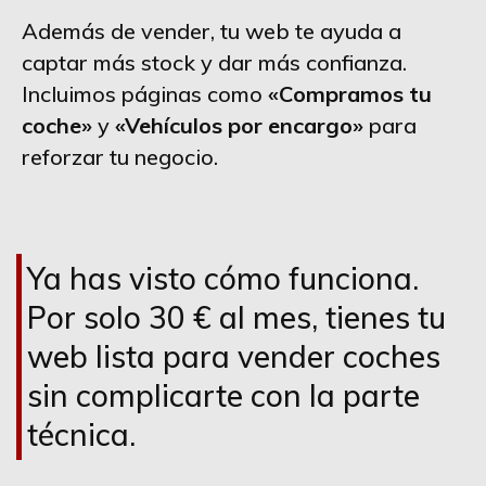
Además de vender, tu web te ayuda a
captar más stock y dar más confianza.
Incluimos páginas como
«Compramos tu
coche»
y
«Vehículos por encargo»
para
reforzar tu negocio.
Ya has visto cómo funciona.
Por solo 30 € al mes, tienes tu
web lista para vender coches
sin complicarte con la parte
técnica.