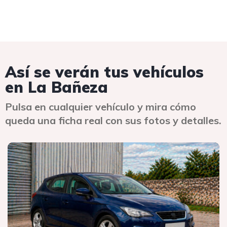
Así se verán tus vehículos
en La Bañeza
Pulsa en cualquier vehículo y mira cómo
queda una ficha real con sus fotos y detalles.