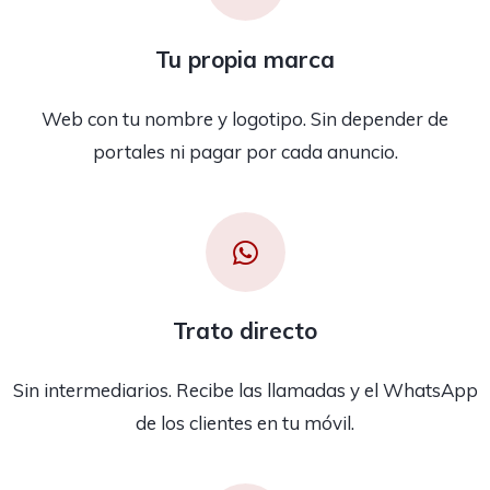
Tu propia marca
Web con tu nombre y logotipo. Sin depender de
portales ni pagar por cada anuncio.
Trato directo
Sin intermediarios. Recibe las llamadas y el WhatsApp
de los clientes en tu móvil.