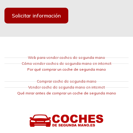
Solicitar información
Web para vender coches de segunda mano
Cómo vender coches de segunda mano en internet
Por qué comprar un coche de segunda mano
Comprar coche de segunda mano
Vender coche de segunda mano en internet
Qué mirar antes de comprar un coche de segunda mano