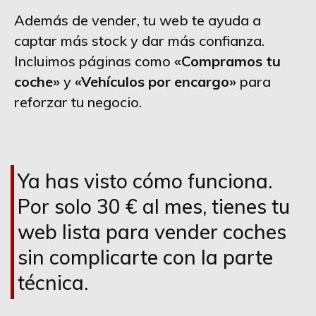
Además de vender, tu web te ayuda a
captar más stock y dar más confianza.
Incluimos páginas como
«Compramos tu
coche»
y
«Vehículos por encargo»
para
reforzar tu negocio.
Ya has visto cómo funciona.
Por solo 30 € al mes, tienes tu
web lista para vender coches
sin complicarte con la parte
técnica.