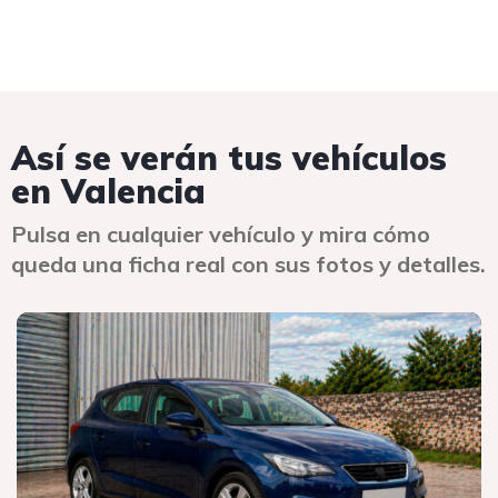
Así se verán tus vehículos
en Valencia
Pulsa en cualquier vehículo y mira cómo
queda una ficha real con sus fotos y detalles.