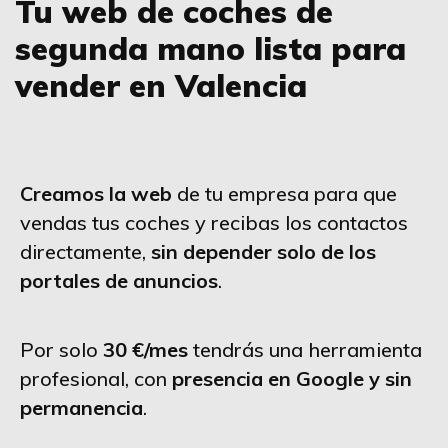
Tu web de coches de
segunda mano lista para
vender en Valencia
Creamos la web
de tu empresa para que
vendas tus coches y recibas los contactos
directamente,
sin depender solo de los
portales de anuncios
.
Por solo
30 €/mes
tendrás una herramienta
profesional, con
presencia en Google y sin
permanencia
.