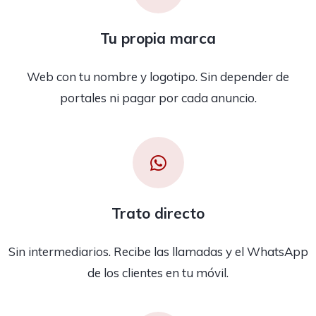
Tu propia marca
Web con tu nombre y logotipo. Sin depender de
portales ni pagar por cada anuncio.
Trato directo
Sin intermediarios. Recibe las llamadas y el WhatsApp
de los clientes en tu móvil.