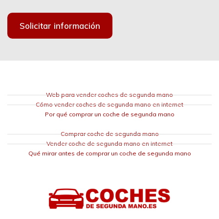
Solicitar información
Web para vender coches de segunda mano
Cómo vender coches de segunda mano en internet
Por qué comprar un coche de segunda mano
Comprar coche de segunda mano
Vender coche de segunda mano en internet
Qué mirar antes de comprar un coche de segunda mano