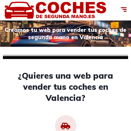
Creamos tu web para vender tus coches de
segunda mano en Valencia
¿Quieres una web para
vender tus coches en
Valencia?