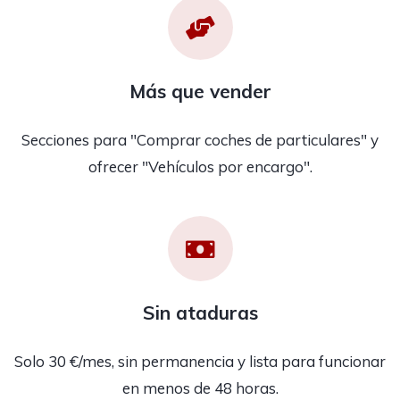
Más que vender
Secciones para "Comprar coches de particulares" y
ofrecer "Vehículos por encargo".
Sin ataduras
Solo 30 €/mes, sin permanencia y lista para funcionar
en menos de 48 horas.