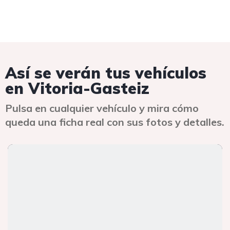
Así se verán tus vehículos
en Vitoria-Gasteiz
Pulsa en cualquier vehículo y mira cómo
queda una ficha real con sus fotos y detalles.