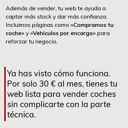
Además de vender, tu web te ayuda a
captar más stock y dar más confianza.
Incluimos páginas como
«Compramos tu
coche»
y
«Vehículos por encargo»
para
reforzar tu negocio.
Ya has visto cómo funciona.
Por solo 30 € al mes, tienes tu
web lista para vender coches
sin complicarte con la parte
técnica.