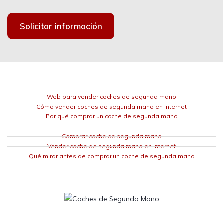
Solicitar información
Web para vender coches de segunda mano
Cómo vender coches de segunda mano en internet
Por qué comprar un coche de segunda mano
Comprar coche de segunda mano
Vender coche de segunda mano en internet
Qué mirar antes de comprar un coche de segunda mano