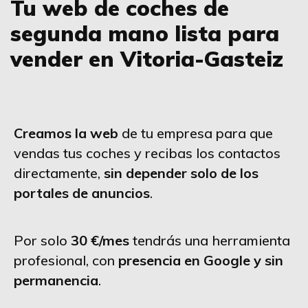
Tu web de coches de
segunda mano lista para
vender en Vitoria-Gasteiz
Creamos la web
de tu empresa para que
vendas tus coches y recibas los contactos
directamente,
sin depender solo de los
portales de anuncios
.
Por solo
30 €/mes
tendrás una herramienta
profesional, con
presencia en Google y sin
permanencia
.