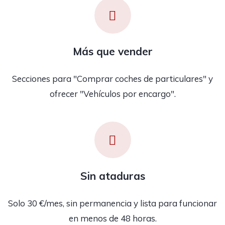
Más que vender
Secciones para "Comprar coches de particulares" y
ofrecer "Vehículos por encargo".
Sin ataduras
Solo 30 €/mes, sin permanencia y lista para funcionar
en menos de 48 horas.