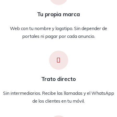
Tu propia marca
Web con tu nombre y logotipo. Sin depender de
portales ni pagar por cada anuncio.
Trato directo
Sin intermediarios. Recibe las llamadas y el WhatsApp
de los clientes en tu móvil.