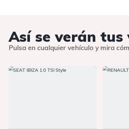
Así se verán tus
Pulsa en cualquier vehículo y mira cóm