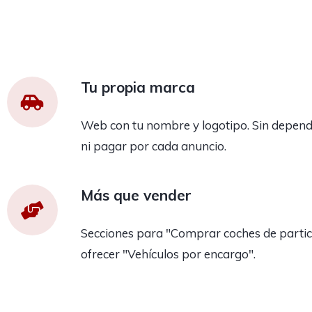
Tu propia marca
Web con tu nombre y logotipo. Sin depend
ni pagar por cada anuncio.
Más que vender
Secciones para "Comprar coches de partic
ofrecer "Vehículos por encargo".