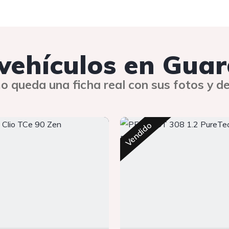
 vehículos en Gua
o queda una ficha real con sus fotos y de
Vendido