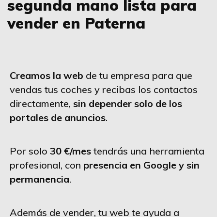
segunda mano lista para
vender en Paterna
Creamos la web
de tu empresa para que
vendas tus coches y recibas los contactos
directamente,
sin depender solo de los
portales de anuncios
.
Por solo
30 €/mes
tendrás una herramienta
profesional, con
presencia en Google y sin
permanencia
.
Además de vender, tu web te ayuda a