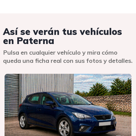
Así se verán tus vehículos
en Paterna
Pulsa en cualquier vehículo y mira cómo
queda una ficha real con sus fotos y detalles.