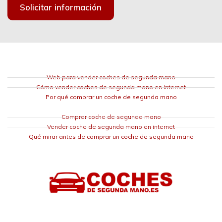
Solicitar información
Web para vender coches de segunda mano
Cómo vender coches de segunda mano en internet
Por qué comprar un coche de segunda mano
Comprar coche de segunda mano
Vender coche de segunda mano en internet
Qué mirar antes de comprar un coche de segunda mano