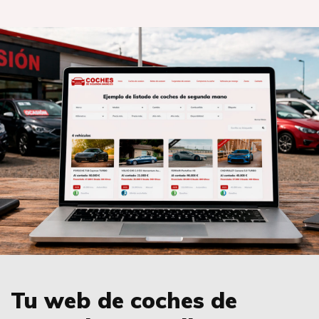
Tu web de coches de