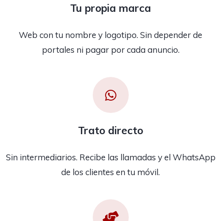
Tu propia marca
Web con tu nombre y logotipo. Sin depender de
portales ni pagar por cada anuncio.
Trato directo
Sin intermediarios. Recibe las llamadas y el WhatsApp
de los clientes en tu móvil.