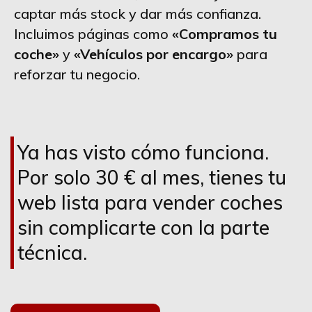
captar más stock y dar más confianza.
Incluimos páginas como
«Compramos tu
coche»
y
«Vehículos por encargo»
para
reforzar tu negocio.
Ya has visto cómo funciona.
Por solo 30 € al mes, tienes tu
web lista para vender coches
sin complicarte con la parte
técnica.