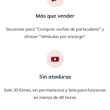
Más que vender
Secciones para "Comprar coches de particulares" y
ofrecer "Vehículos por encargo".
Sin ataduras
Solo 30 €/mes, sin permanencia y lista para funcionar
en menos de 48 horas.