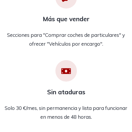
Más que vender
Secciones para "Comprar coches de particulares" y
ofrecer "Vehículos por encargo".
Sin ataduras
Solo 30 €/mes, sin permanencia y lista para funcionar
en menos de 48 horas.