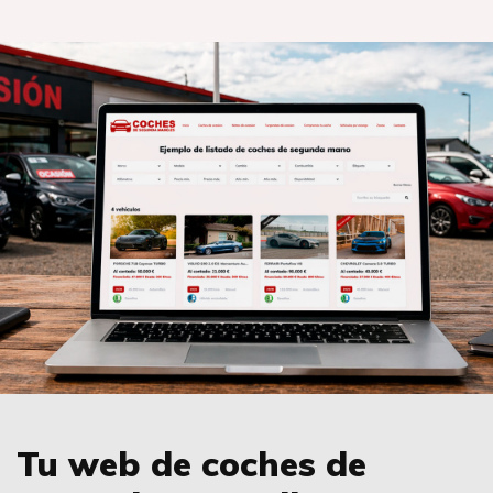
Tu web de coches de