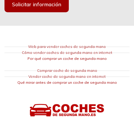
Solicitar información
Web para vender coches de segunda mano
Cómo vender coches de segunda mano en internet
Por qué comprar un coche de segunda mano
Comprar coche de segunda mano
Vender coche de segunda mano en internet
Qué mirar antes de comprar un coche de segunda mano