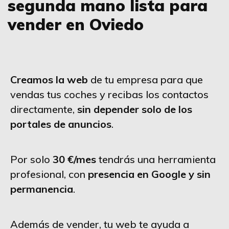
segunda mano lista para
vender en Oviedo
Creamos la web
de tu empresa para que
vendas tus coches y recibas los contactos
directamente,
sin depender solo de los
portales de anuncios
.
Por solo
30 €/mes
tendrás una herramienta
profesional, con
presencia en Google y sin
permanencia
.
Además de vender, tu web te ayuda a