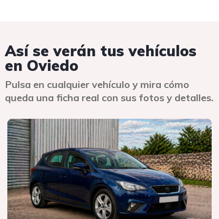
Así se verán tus vehículos
en Oviedo
Pulsa en cualquier vehículo y mira cómo
queda una ficha real con sus fotos y detalles.