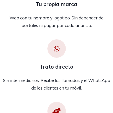
Tu propia marca
Web con tu nombre y logotipo. Sin depender de
portales ni pagar por cada anuncio.
Trato directo
Sin intermediarios. Recibe las llamadas y el WhatsApp
de los clientes en tu móvil.