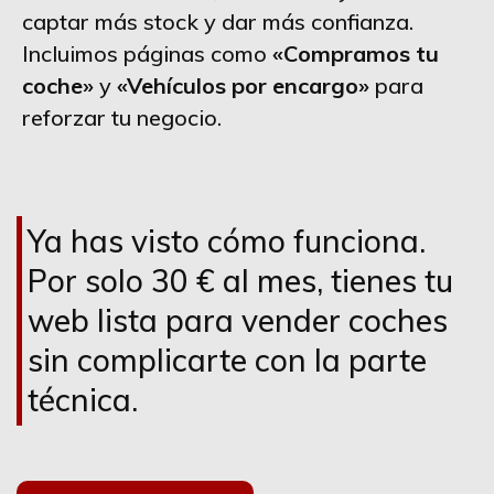
captar más stock y dar más confianza.
Incluimos páginas como
«Compramos tu
coche»
y
«Vehículos por encargo»
para
reforzar tu negocio.
Ya has visto cómo funciona.
Por solo 30 € al mes, tienes tu
web lista para vender coches
sin complicarte con la parte
técnica.