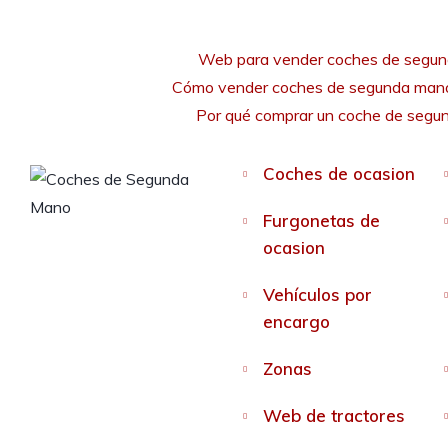
Web para vender coches de segu
Cómo vender coches de segunda mano
Por qué comprar un coche de seg
Coches de ocasion
Furgonetas de
ocasion
Vehículos por
encargo
Zonas
Web de tractores