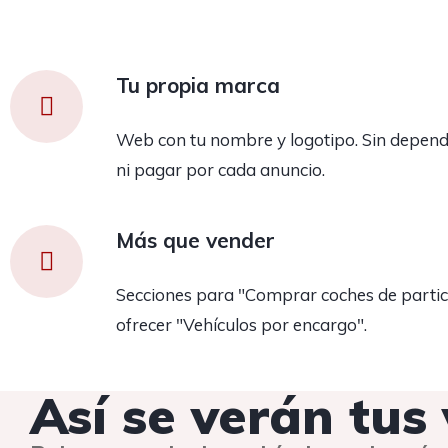
Tu propia marca
Web con tu nombre y logotipo. Sin depend
ni pagar por cada anuncio.
Más que vender
Secciones para "Comprar coches de partic
ofrecer "Vehículos por encargo".
Así se verán tus