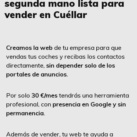
segunda mano lista para
vender en Cuéllar
Creamos la web
de tu empresa para que
vendas tus coches y recibas los contactos
directamente,
sin depender solo de los
portales de anuncios
.
Por solo
30 €/mes
tendrás una herramienta
profesional, con
presencia en Google y sin
permanencia
.
Además de vender, tu web te ayuda a