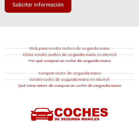
Solicitar información
Web para vender coches de segunda mano
Cómo vender coches de segunda mano en internet
Por qué comprar un coche de segunda mano
Comprar coche de segunda mano
Vender coche de segunda mano en internet
Qué mirar antes de comprar un coche de segunda mano