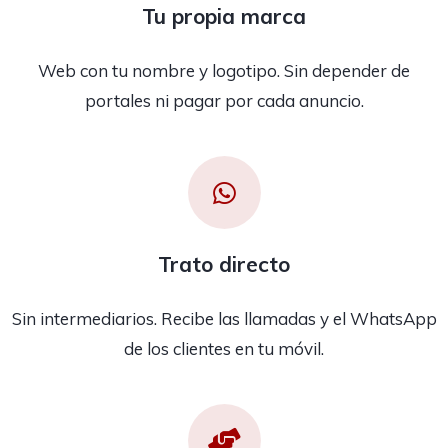
Tu propia marca
Web con tu nombre y logotipo. Sin depender de
portales ni pagar por cada anuncio.
Trato directo
Sin intermediarios. Recibe las llamadas y el WhatsApp
de los clientes en tu móvil.