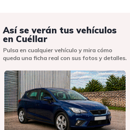
Así se verán tus vehículos
en Cuéllar
Pulsa en cualquier vehículo y mira cómo
queda una ficha real con sus fotos y detalles.