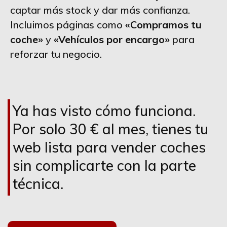
captar más stock y dar más confianza.
Incluimos páginas como
«Compramos tu
coche»
y
«Vehículos por encargo»
para
reforzar tu negocio.
Ya has visto cómo funciona.
Por solo 30 € al mes, tienes tu
web lista para vender coches
sin complicarte con la parte
técnica.