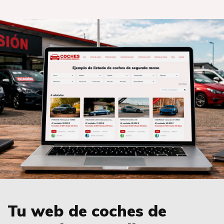
Tu web de coches de