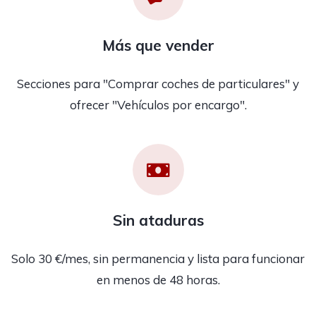
Más que vender
Secciones para "Comprar coches de particulares" y
ofrecer "Vehículos por encargo".
Sin ataduras
Solo 30 €/mes, sin permanencia y lista para funcionar
en menos de 48 horas.