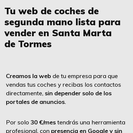
Tu web de coches de
segunda mano lista para
vender en Santa Marta
de Tormes
Creamos la web
de tu empresa para que
vendas tus coches y recibas los contactos
directamente,
sin depender solo de los
portales de anuncios
.
Por solo
30 €/mes
tendrás una herramienta
profesional, con
presencia en Google y sin