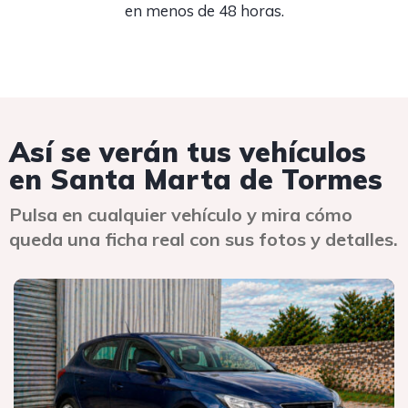
en menos de 48 horas.
Así se verán tus vehículos
en Santa Marta de Tormes
Pulsa en cualquier vehículo y mira cómo
queda una ficha real con sus fotos y detalles.