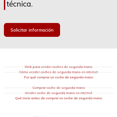
técnica.
Solicitar información
Web para vender coches de segunda mano
Cómo vender coches de segunda mano en internet
Por qué comprar un coche de segunda mano
Comprar coche de segunda mano
Vender coche de segunda mano en internet
Qué mirar antes de comprar un coche de segunda mano