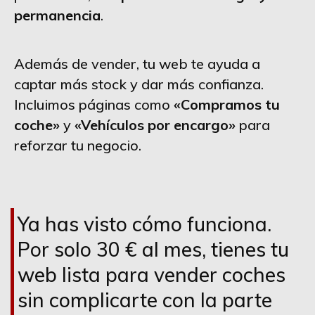
permanencia
.
Además de vender, tu web te ayuda a
captar más stock y dar más confianza.
Incluimos páginas como
«Compramos tu
coche»
y
«Vehículos por encargo»
para
reforzar tu negocio.
Ya has visto cómo funciona.
Por solo 30 € al mes, tienes tu
web lista para vender coches
sin complicarte con la parte