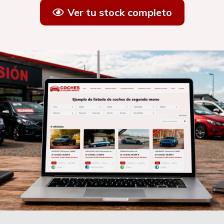
Ver tu stock completo