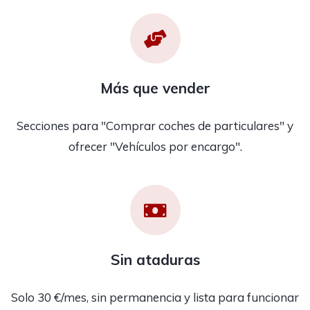
Más que vender
Secciones para "Comprar coches de particulares" y
ofrecer "Vehículos por encargo".
Sin ataduras
Solo 30 €/mes, sin permanencia y lista para funcionar