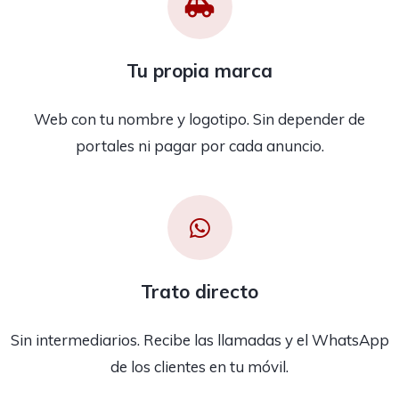
Tu propia marca
Web con tu nombre y logotipo. Sin depender de
portales ni pagar por cada anuncio.
Trato directo
Sin intermediarios. Recibe las llamadas y el WhatsApp
de los clientes en tu móvil.