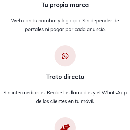
Tu propia marca
Web con tu nombre y logotipo. Sin depender de
portales ni pagar por cada anuncio.
Trato directo
Sin intermediarios. Recibe las llamadas y el WhatsApp
de los clientes en tu móvil.