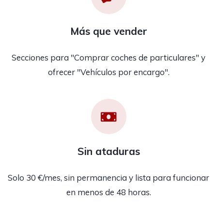
Más que vender
Secciones para "Comprar coches de particulares" y
ofrecer "Vehículos por encargo".
Sin ataduras
Solo 30 €/mes, sin permanencia y lista para funcionar
en menos de 48 horas.