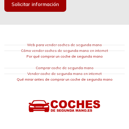
Solicitar información
Web para vender coches de segunda mano
Cómo vender coches de segunda mano en internet
Por qué comprar un coche de segunda mano
Comprar coche de segunda mano
Vender coche de segunda mano en internet
Qué mirar antes de comprar un coche de segunda mano