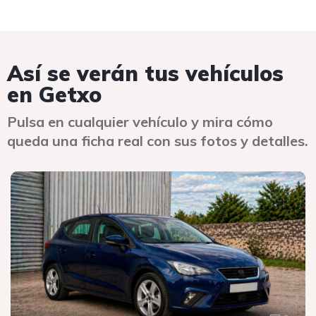
Así se verán tus vehículos
en Getxo
Pulsa en cualquier vehículo y mira cómo
queda una ficha real con sus fotos y detalles.