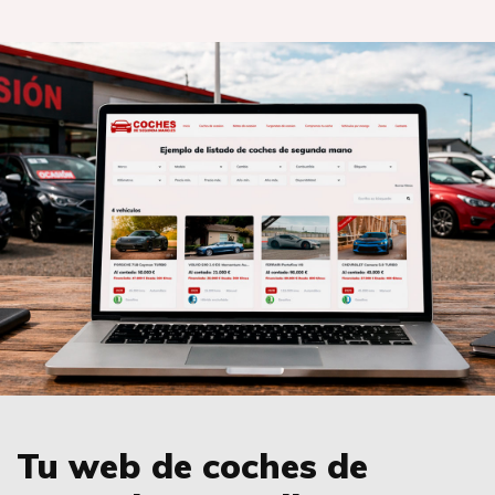
Tu web de coches de