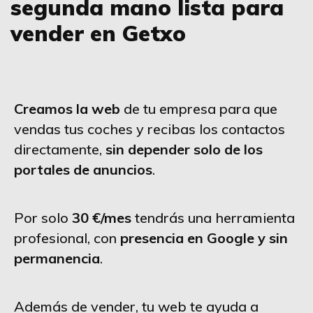
segunda mano lista para
vender en Getxo
Creamos la web
de tu empresa para que
vendas tus coches y recibas los contactos
directamente,
sin depender solo de los
portales de anuncios
.
Por solo
30 €/mes
tendrás una herramienta
profesional, con
presencia en Google y sin
permanencia
.
Además de vender, tu web te ayuda a