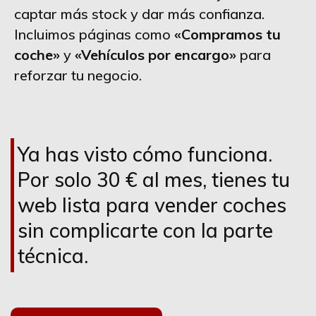
captar más stock y dar más confianza.
Incluimos páginas como
«Compramos tu
coche»
y
«Vehículos por encargo»
para
reforzar tu negocio.
Ya has visto cómo funciona.
Por solo 30 € al mes, tienes tu
web lista para vender coches
sin complicarte con la parte
técnica.