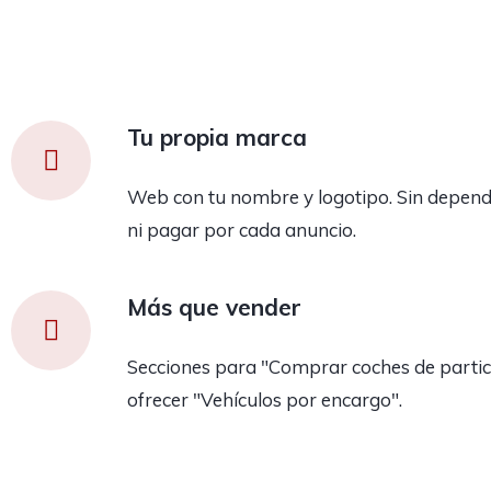
Tu propia marca
Web con tu nombre y logotipo. Sin depend
ni pagar por cada anuncio.
Más que vender
Secciones para "Comprar coches de partic
ofrecer "Vehículos por encargo".