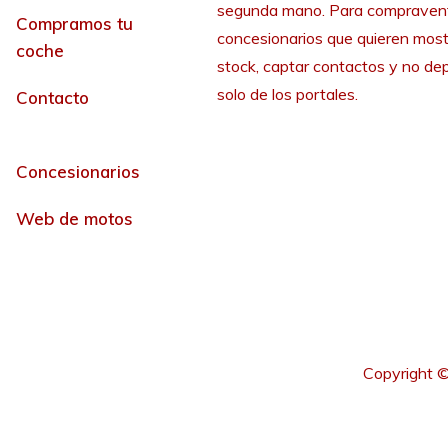
segunda mano. Para compraven
Compramos tu
concesionarios que quieren most
coche
stock, captar contactos y no de
solo de los portales.
Contacto
Concesionarios
Web de motos
Copyright ©