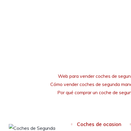
Web para vender coches de segu
Cómo vender coches de segunda mano
Por qué comprar un coche de seg
Coches de ocasion