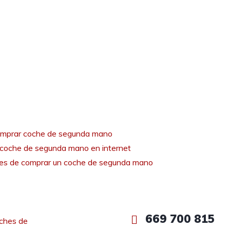
mprar coche de segunda mano
coche de segunda mano en internet
tes de comprar un coche de segunda mano
669 700 815
ches de