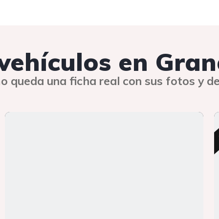
 vehículos en Gra
o queda una ficha real con sus fotos y de