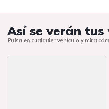
Así se verán tus
Pulsa en cualquier vehículo y mira cóm