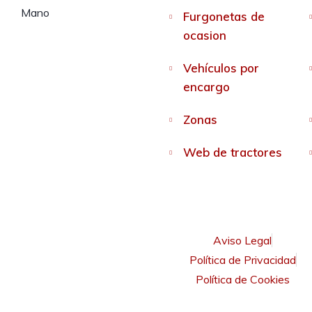
Furgonetas de
ocasion
Vehículos por
encargo
Zonas
Web de tractores
Aviso Legal
Política de Privacidad
Política de Cookies