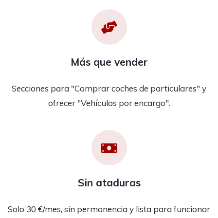
Más que vender
Secciones para "Comprar coches de particulares" y
ofrecer "Vehículos por encargo".
Sin ataduras
Solo 30 €/mes, sin permanencia y lista para funcionar