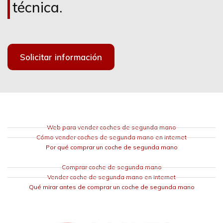
técnica.
Solicitar información
Web para vender coches de segunda mano
Cómo vender coches de segunda mano en internet
Por qué comprar un coche de segunda mano
Comprar coche de segunda mano
Vender coche de segunda mano en internet
Qué mirar antes de comprar un coche de segunda mano