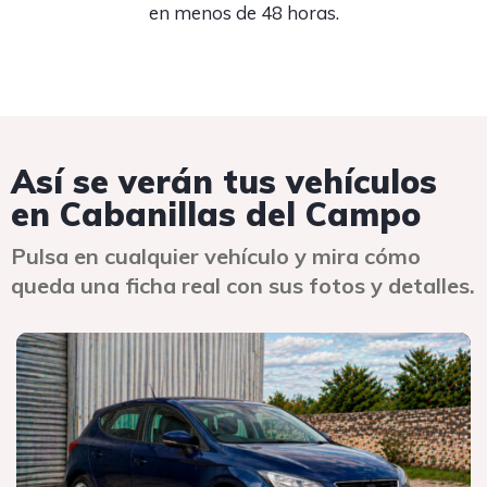
en menos de 48 horas.
Así se verán tus vehículos
en Cabanillas del Campo
Pulsa en cualquier vehículo y mira cómo
queda una ficha real con sus fotos y detalles.