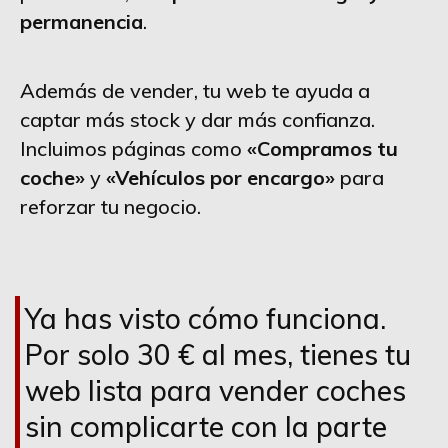
permanencia
.
Además de vender, tu web te ayuda a
captar más stock y dar más confianza.
Incluimos páginas como
«Compramos tu
coche»
y
«Vehículos por encargo»
para
reforzar tu negocio.
Ya has visto cómo funciona.
Por solo 30 € al mes, tienes tu
web lista para vender coches
sin complicarte con la parte