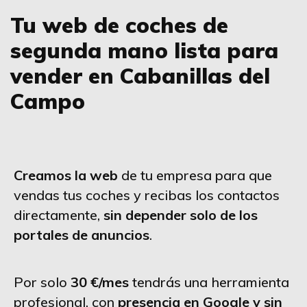
Tu web de coches de
segunda mano lista para
vender en Cabanillas del
Campo
Creamos la web
de tu empresa para que
vendas tus coches y recibas los contactos
directamente,
sin depender solo de los
portales de anuncios
.
Por solo
30 €/mes
tendrás una herramienta
profesional, con
presencia en Google y sin