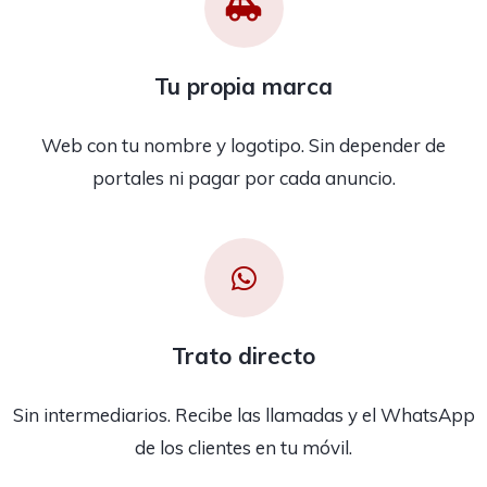
Tu propia marca
Web con tu nombre y logotipo. Sin depender de
portales ni pagar por cada anuncio.
Trato directo
Sin intermediarios. Recibe las llamadas y el WhatsApp
de los clientes en tu móvil.