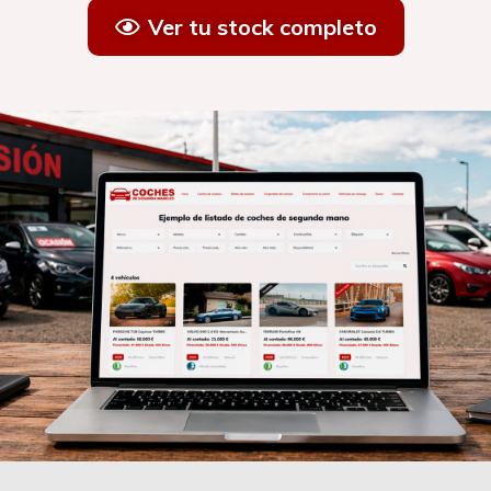
Ver tu stock completo