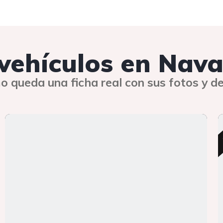
 vehículos en Nav
o queda una ficha real con sus fotos y de