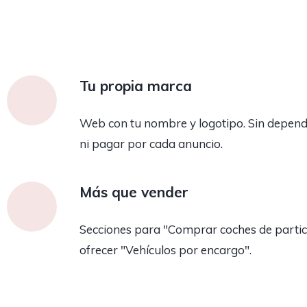
Tu propia marca
Web con tu nombre y logotipo. Sin depend
ni pagar por cada anuncio.
Más que vender
Secciones para "Comprar coches de partic
ofrecer "Vehículos por encargo".