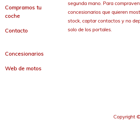
segunda mano. Para compraven
Compramos tu
concesionarios que quieren most
coche
stock, captar contactos y no de
solo de los portales.
Contacto
Concesionarios
Web de motos
Copyright ©