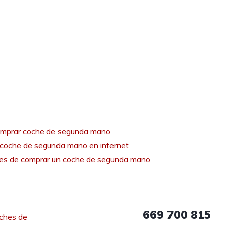
mprar coche de segunda mano
coche de segunda mano en internet
tes de comprar un coche de segunda mano
669 700 815
ches de