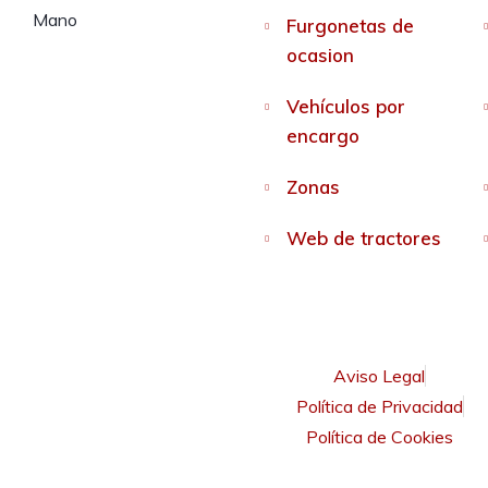
Furgonetas de
ocasion
Vehículos por
encargo
Zonas
Web de tractores
Aviso Legal
Política de Privacidad
Política de Cookies