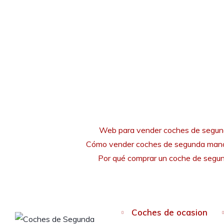
Web para vender coches de segu
Cómo vender coches de segunda mano
Por qué comprar un coche de seg
Coches de ocasion