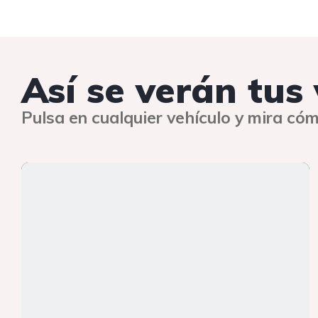
Así se verán tus
Pulsa en cualquier vehículo y mira cóm