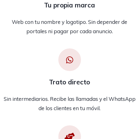
Tu propia marca
Web con tu nombre y logotipo. Sin depender de
portales ni pagar por cada anuncio.
Trato directo
Sin intermediarios. Recibe las llamadas y el WhatsApp
de los clientes en tu móvil.