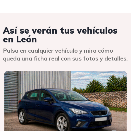
Así se verán tus vehículos
en León
Pulsa en cualquier vehículo y mira cómo
queda una ficha real con sus fotos y detalles.