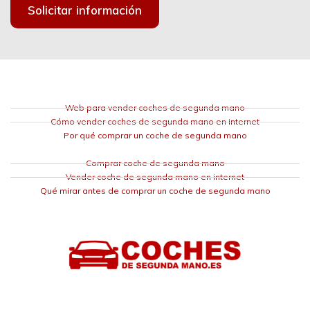
Solicitar información
Web para vender coches de segunda mano
Cómo vender coches de segunda mano en internet
Por qué comprar un coche de segunda mano
Comprar coche de segunda mano
Vender coche de segunda mano en internet
Qué mirar antes de comprar un coche de segunda mano