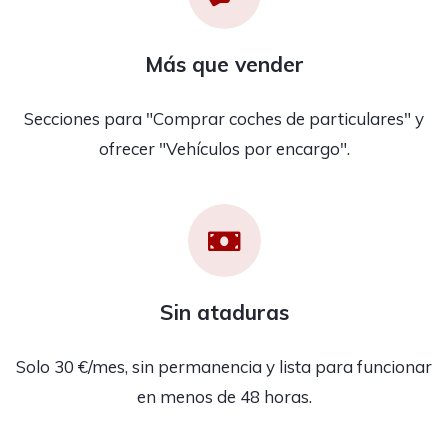
Más que vender
Secciones para "Comprar coches de particulares" y
ofrecer "Vehículos por encargo".
Sin ataduras
Solo 30 €/mes, sin permanencia y lista para funcionar
en menos de 48 horas.