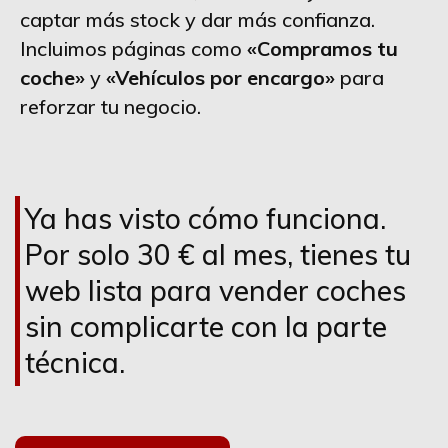
captar más stock y dar más confianza.
Incluimos páginas como
«Compramos tu
coche»
y
«Vehículos por encargo»
para
reforzar tu negocio.
Ya has visto cómo funciona.
Por solo 30 € al mes, tienes tu
web lista para vender coches
sin complicarte con la parte
técnica.