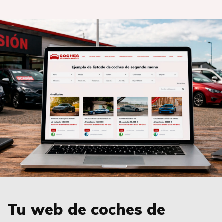
Tu web de coches de