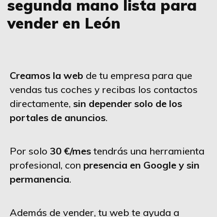
segunda mano lista para
vender en León
Creamos la web
de tu empresa para que
vendas tus coches y recibas los contactos
directamente,
sin depender solo de los
portales de anuncios
.
Por solo
30 €/mes
tendrás una herramienta
profesional, con
presencia en Google y sin
permanencia
.
Además de vender, tu web te ayuda a