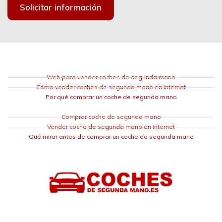
Solicitar información
Web para vender coches de segunda mano
Cómo vender coches de segunda mano en internet
Por qué comprar un coche de segunda mano
Comprar coche de segunda mano
Vender coche de segunda mano en internet
Qué mirar antes de comprar un coche de segunda mano