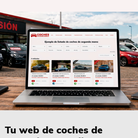
Tu web de coches de