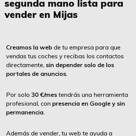
segunda mano lista para
vender en Mijas
Creamos la web
de tu empresa para que
vendas tus coches y recibas los contactos
directamente,
sin depender solo de los
portales de anuncios
.
Por solo
30 €/mes
tendrás una herramienta
profesional, con
presencia en Google y sin
permanencia
.
Además de vender, tu web te ayuda a