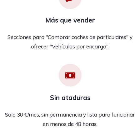
Más que vender
Secciones para "Comprar coches de particulares" y
ofrecer "Vehículos por encargo".
Sin ataduras
Solo 30 €/mes, sin permanencia y lista para funcionar
en menos de 48 horas.