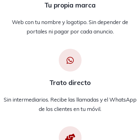
Tu propia marca
Web con tu nombre y logotipo. Sin depender de
portales ni pagar por cada anuncio.
Trato directo
Sin intermediarios. Recibe las llamadas y el WhatsApp
de los clientes en tu móvil.