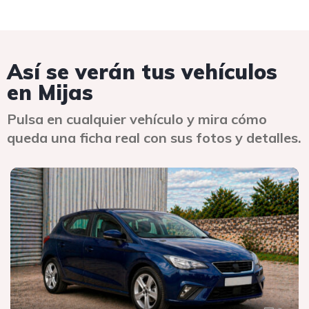
Así se verán tus vehículos
en Mijas
Pulsa en cualquier vehículo y mira cómo
queda una ficha real con sus fotos y detalles.