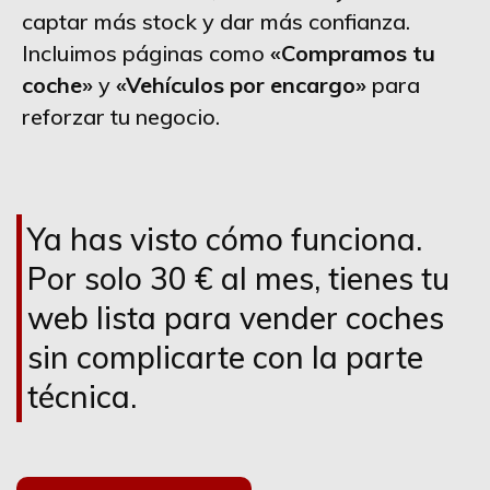
captar más stock y dar más confianza.
Incluimos páginas como
«Compramos tu
coche»
y
«Vehículos por encargo»
para
reforzar tu negocio.
Ya has visto cómo funciona.
Por solo 30 € al mes, tienes tu
web lista para vender coches
sin complicarte con la parte
técnica.