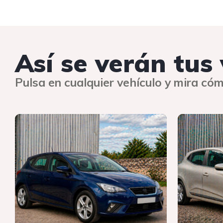
Así se verán tus
Pulsa en cualquier vehículo y mira cóm