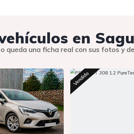
 vehículos en Sag
o queda una ficha real con sus fotos y de
Vendido