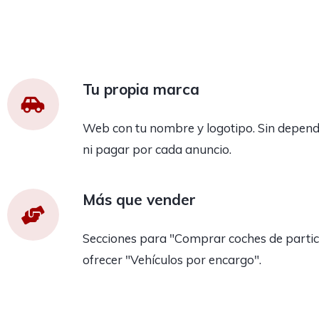
Tu propia marca
Web con tu nombre y logotipo. Sin depend
ni pagar por cada anuncio.
Más que vender
Secciones para "Comprar coches de partic
ofrecer "Vehículos por encargo".