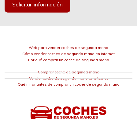
Solicitar información
Web para vender coches de segunda mano
Cómo vender coches de segunda mano en internet
Por qué comprar un coche de segunda mano
Comprar coche de segunda mano
Vender coche de segunda mano en internet
Qué mirar antes de comprar un coche de segunda mano