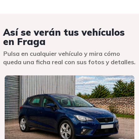
Así se verán tus vehículos
en Fraga
Pulsa en cualquier vehículo y mira cómo
queda una ficha real con sus fotos y detalles.