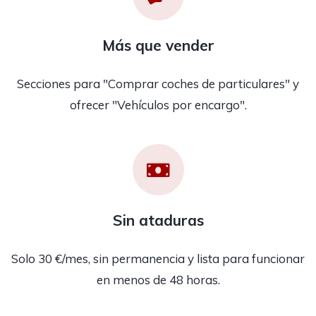
Más que vender
Secciones para "Comprar coches de particulares" y
ofrecer "Vehículos por encargo".
Sin ataduras
Solo 30 €/mes, sin permanencia y lista para funcionar
en menos de 48 horas.