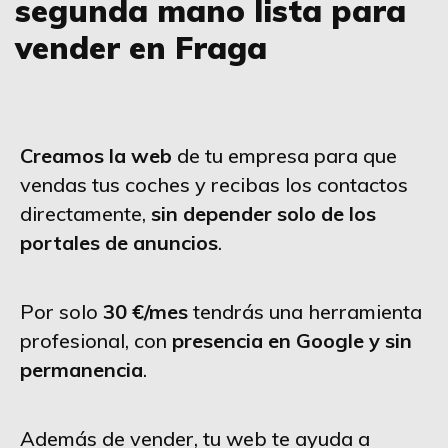
segunda mano lista para
vender en Fraga
Creamos la web
de tu empresa para que
vendas tus coches y recibas los contactos
directamente,
sin depender solo de los
portales de anuncios
.
Por solo
30 €/mes
tendrás una herramienta
profesional, con
presencia en Google y sin
permanencia
.
Además de vender, tu web te ayuda a