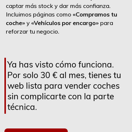
captar más stock y dar más confianza.
Incluimos páginas como
«Compramos tu
coche»
y
«Vehículos por encargo»
para
reforzar tu negocio.
Ya has visto cómo funciona.
Por solo 30 € al mes, tienes tu
web lista para vender coches
sin complicarte con la parte
técnica.