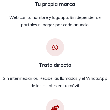
Tu propia marca
Web con tu nombre y logotipo. Sin depender de
portales ni pagar por cada anuncio.
Trato directo
Sin intermediarios. Recibe las llamadas y el WhatsApp
de los clientes en tu móvil.