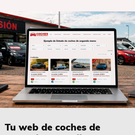
Tu web de coches de