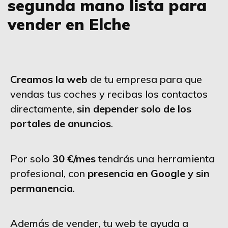
segunda mano lista para
vender en Elche
Creamos la web
de tu empresa para que
vendas tus coches y recibas los contactos
directamente,
sin depender solo de los
portales de anuncios
.
Por solo
30 €/mes
tendrás una herramienta
profesional, con
presencia en Google y sin
permanencia
.
Además de vender, tu web te ayuda a