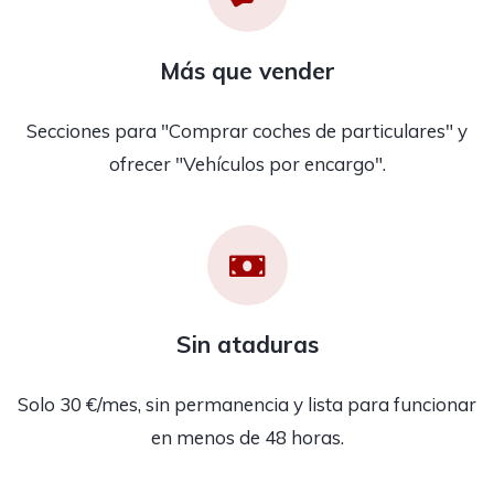
Más que vender
Secciones para "Comprar coches de particulares" y
ofrecer "Vehículos por encargo".
Sin ataduras
Solo 30 €/mes, sin permanencia y lista para funcionar
en menos de 48 horas.