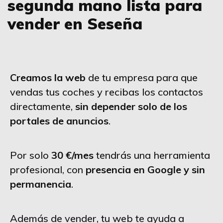
segunda mano lista para
vender en Seseña
Creamos la web
de tu empresa para que
vendas tus coches y recibas los contactos
directamente,
sin depender solo de los
portales de anuncios
.
Por solo
30 €/mes
tendrás una herramienta
profesional, con
presencia en Google y sin
permanencia
.
Además de vender, tu web te ayuda a