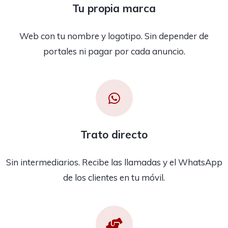
Tu propia marca
Web con tu nombre y logotipo. Sin depender de
portales ni pagar por cada anuncio.
Trato directo
Sin intermediarios. Recibe las llamadas y el WhatsApp
de los clientes en tu móvil.