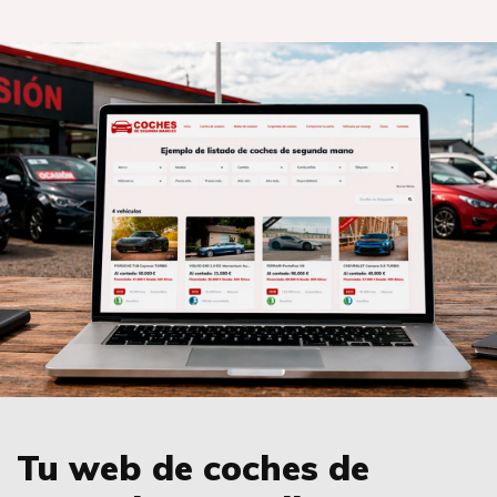
Tu web de coches de