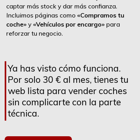
captar más stock y dar más confianza.
Incluimos páginas como
«Compramos tu
coche»
y
«Vehículos por encargo»
para
reforzar tu negocio.
Ya has visto cómo funciona.
Por solo 30 € al mes, tienes tu
web lista para vender coches
sin complicarte con la parte
técnica.