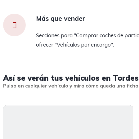
Más que vender
Secciones para "Comprar coches de partic
ofrecer "Vehículos por encargo".
Así se verán tus vehículos en Tordes
Pulsa en cualquier vehículo y mira cómo queda una ficha 