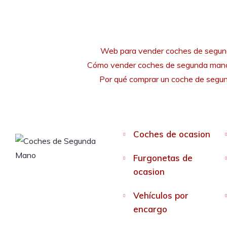
Web para vender coches de segu
Cómo vender coches de segunda mano
Por qué comprar un coche de seg
Coches de ocasion
Furgonetas de
ocasion
Vehículos por
encargo