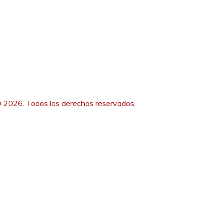
 2026. Todos los derechos reservados.