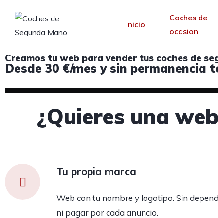
Coches de
Inicio
ocasion
Creamos tu web para vender tus coches de seg
Desde 30 €/mes y sin permanencia t
¿Quieres una web 
Tu propia marca
Web con tu nombre y logotipo. Sin depend
ni pagar por cada anuncio.