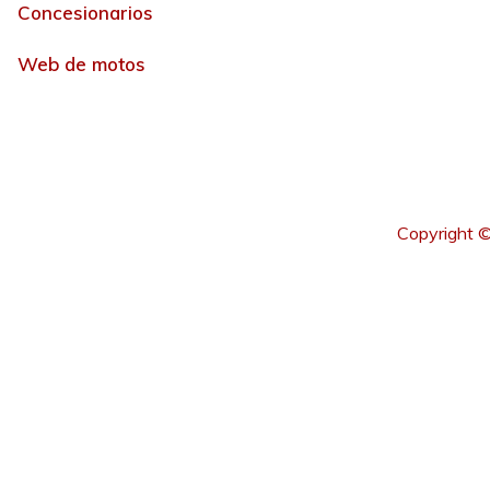
Concesionarios
Web de motos
Copyright ©