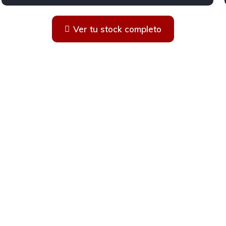
Ver tu stock completo