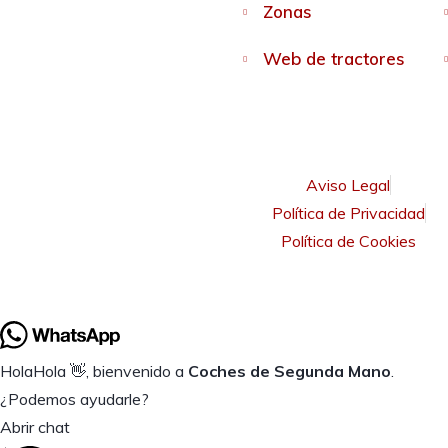
Zonas
Web de tractores
Aviso Legal
Política de Privacidad
Política de Cookies
Hola
Hola
👋, bienvenido a
Coches de Segunda Mano
.
¿Podemos ayudarle?
Abrir chat