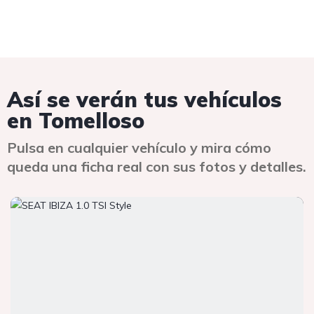
Así se verán tus vehículos
en Tomelloso
Pulsa en cualquier vehículo y mira cómo
queda una ficha real con sus fotos y detalles.