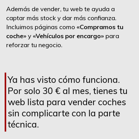
Además de vender, tu web te ayuda a
captar más stock y dar más confianza.
Incluimos páginas como
«Compramos tu
coche»
y
«Vehículos por encargo»
para
reforzar tu negocio.
Ya has visto cómo funciona.
Por solo 30 € al mes, tienes tu
web lista para vender coches
sin complicarte con la parte
técnica.