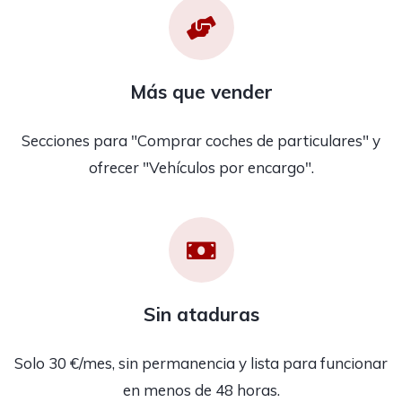
Más que vender
Secciones para "Comprar coches de particulares" y
ofrecer "Vehículos por encargo".
Sin ataduras
Solo 30 €/mes, sin permanencia y lista para funcionar
en menos de 48 horas.