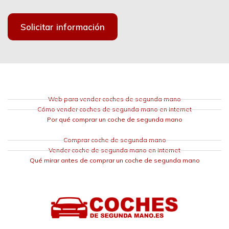
Solicitar información
Web para vender coches de segunda mano
Cómo vender coches de segunda mano en internet
Por qué comprar un coche de segunda mano
Comprar coche de segunda mano
Vender coche de segunda mano en internet
Qué mirar antes de comprar un coche de segunda mano