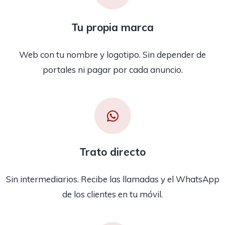
Tu propia marca
Web con tu nombre y logotipo. Sin depender de
portales ni pagar por cada anuncio.
Trato directo
Sin intermediarios. Recibe las llamadas y el WhatsApp
de los clientes en tu móvil.