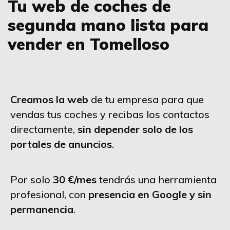
Tu web de coches de
segunda mano lista para
vender en Tomelloso
Creamos la web
de tu empresa para que
vendas tus coches y recibas los contactos
directamente,
sin depender solo de los
portales de anuncios
.
Por solo
30 €/mes
tendrás una herramienta
profesional, con
presencia en Google y sin
permanencia
.