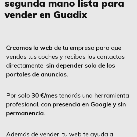
segunda mano lista para
vender en Guadix
Creamos la web
de tu empresa para que
vendas tus coches y recibas los contactos
directamente,
sin depender solo de los
portales de anuncios
.
Por solo
30 €/mes
tendrás una herramienta
profesional, con
presencia en Google y sin
permanencia
.
Además de vender, tu web te ayuda a