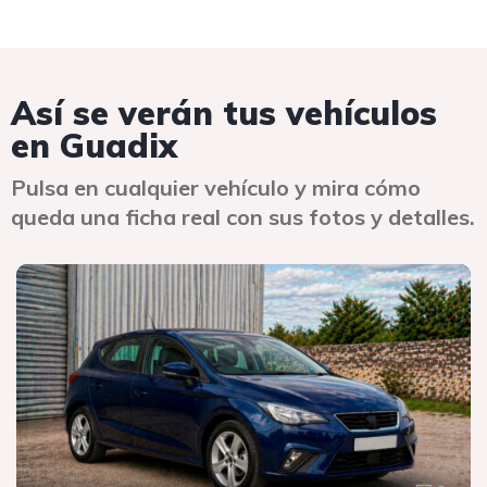
Así se verán tus vehículos
en Guadix
Pulsa en cualquier vehículo y mira cómo
queda una ficha real con sus fotos y detalles.