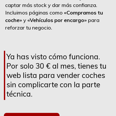
captar más stock y dar más confianza.
Incluimos páginas como
«Compramos tu
coche»
y
«Vehículos por encargo»
para
reforzar tu negocio.
Ya has visto cómo funciona.
Por solo 30 € al mes, tienes tu
web lista para vender coches
sin complicarte con la parte
técnica.