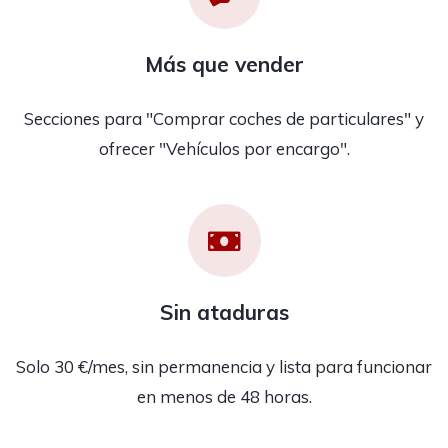
Más que vender
Secciones para "Comprar coches de particulares" y
ofrecer "Vehículos por encargo".
Sin ataduras
Solo 30 €/mes, sin permanencia y lista para funcionar
en menos de 48 horas.