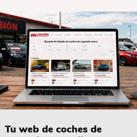
Tu web de coches de