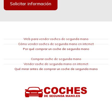
Solicitar información
Web para vender coches de segunda mano
Cómo vender coches de segunda mano en internet
Por qué comprar un coche de segunda mano
Comprar coche de segunda mano
Vender coche de segunda mano en internet
Qué mirar antes de comprar un coche de segunda mano