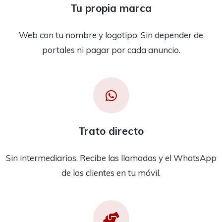
Tu propia marca
Web con tu nombre y logotipo. Sin depender de
portales ni pagar por cada anuncio.
Trato directo
Sin intermediarios. Recibe las llamadas y el WhatsApp
de los clientes en tu móvil.