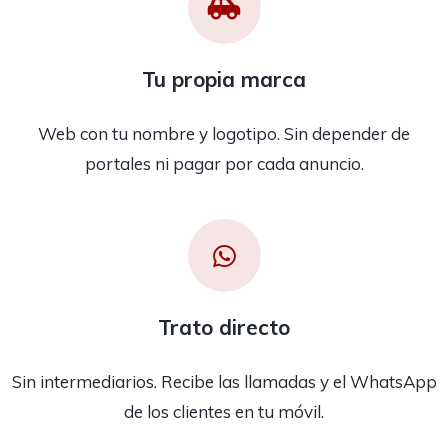
Tu propia marca
Web con tu nombre y logotipo. Sin depender de
portales ni pagar por cada anuncio.
Trato directo
Sin intermediarios. Recibe las llamadas y el WhatsApp
de los clientes en tu móvil.