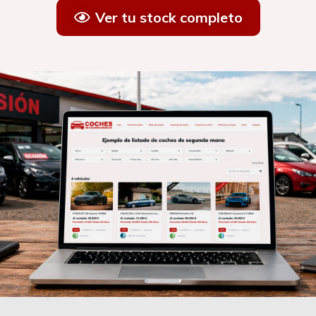
Ver tu stock completo