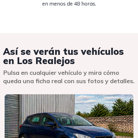
en menos de 48 horas.
Así se verán tus vehículos
en Los Realejos
Pulsa en cualquier vehículo y mira cómo
queda una ficha real con sus fotos y detalles.