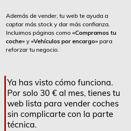
Además de vender, tu web te ayuda a
captar más stock y dar más confianza.
Incluimos páginas como
«Compramos tu
coche»
y
«Vehículos por encargo»
para
reforzar tu negocio.
Ya has visto cómo funciona.
Por solo 30 € al mes, tienes tu
web lista para vender coches
sin complicarte con la parte
técnica.