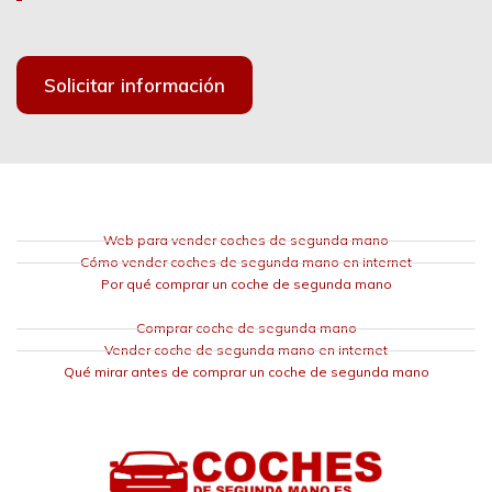
Solicitar información
Web para vender coches de segunda mano
Cómo vender coches de segunda mano en internet
Por qué comprar un coche de segunda mano
Comprar coche de segunda mano
Vender coche de segunda mano en internet
Qué mirar antes de comprar un coche de segunda mano