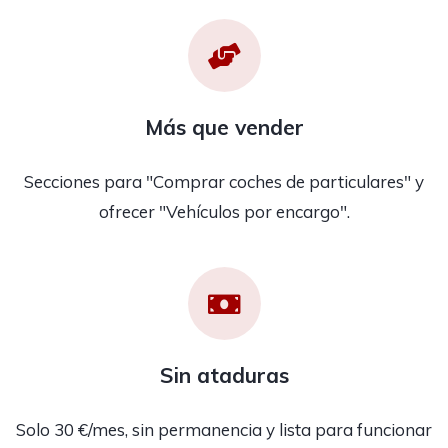
Más que vender
Secciones para "Comprar coches de particulares" y
ofrecer "Vehículos por encargo".
Sin ataduras
Solo 30 €/mes, sin permanencia y lista para funcionar