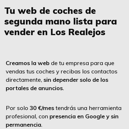
Tu web de coches de
segunda mano lista para
vender en Los Realejos
Creamos la web
de tu empresa para que
vendas tus coches y recibas los contactos
directamente,
sin depender solo de los
portales de anuncios
.
Por solo
30 €/mes
tendrás una herramienta
profesional, con
presencia en Google y sin
permanencia
.