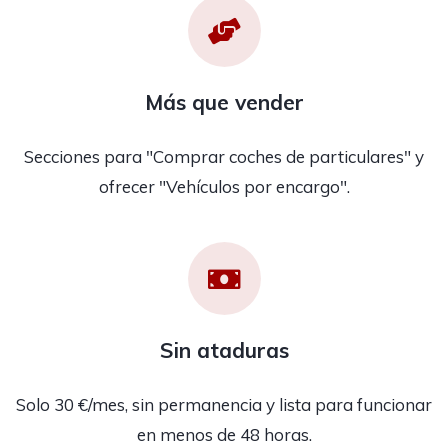
Más que vender
Secciones para "Comprar coches de particulares" y
ofrecer "Vehículos por encargo".
Sin ataduras
Solo 30 €/mes, sin permanencia y lista para funcionar
en menos de 48 horas.