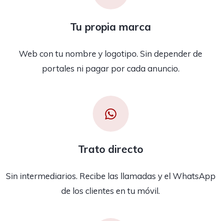
Tu propia marca
Web con tu nombre y logotipo. Sin depender de
portales ni pagar por cada anuncio.
Trato directo
Sin intermediarios. Recibe las llamadas y el WhatsApp
de los clientes en tu móvil.