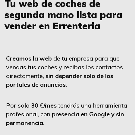
Tu web de coches de
segunda mano lista para
vender en Errenteria
Creamos la web
de tu empresa para que
vendas tus coches y recibas los contactos
directamente,
sin depender solo de los
portales de anuncios
.
Por solo
30 €/mes
tendrás una herramienta
profesional, con
presencia en Google y sin
permanencia
.