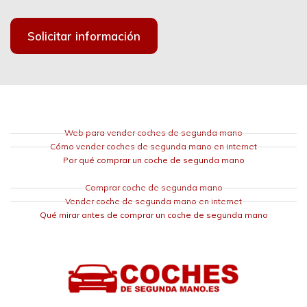
Solicitar información
Web para vender coches de segunda mano
Cómo vender coches de segunda mano en internet
Por qué comprar un coche de segunda mano
Comprar coche de segunda mano
Vender coche de segunda mano en internet
Qué mirar antes de comprar un coche de segunda mano