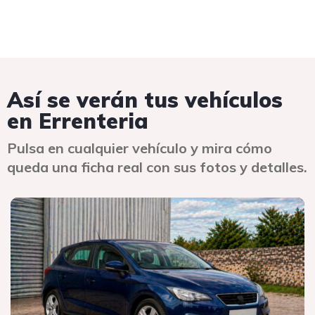
Así se verán tus vehículos
en Errenteria
Pulsa en cualquier vehículo y mira cómo
queda una ficha real con sus fotos y detalles.