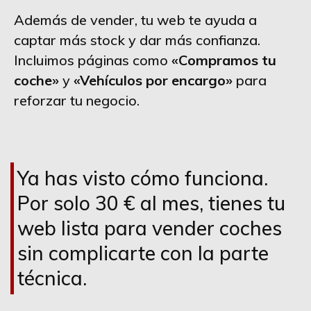
Además de vender, tu web te ayuda a
captar más stock y dar más confianza.
Incluimos páginas como
«Compramos tu
coche»
y
«Vehículos por encargo»
para
reforzar tu negocio.
Ya has visto cómo funciona.
Por solo 30 € al mes, tienes tu
web lista para vender coches
sin complicarte con la parte
técnica.