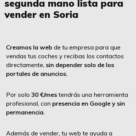
segunda mano lista para
vender en Soria
Creamos la web
de tu empresa para que
vendas tus coches y recibas los contactos
directamente,
sin depender solo de los
portales de anuncios
.
Por solo
30 €/mes
tendrás una herramienta
profesional, con
presencia en Google y sin
permanencia
.
Además de vender, tu web te ayuda a