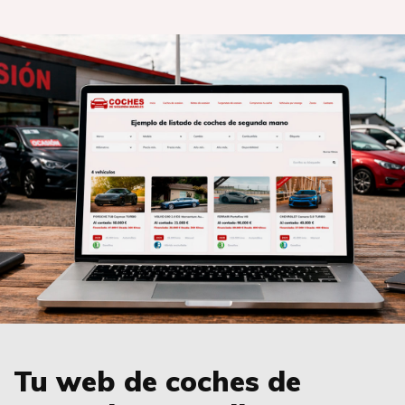
Tu web de coches de