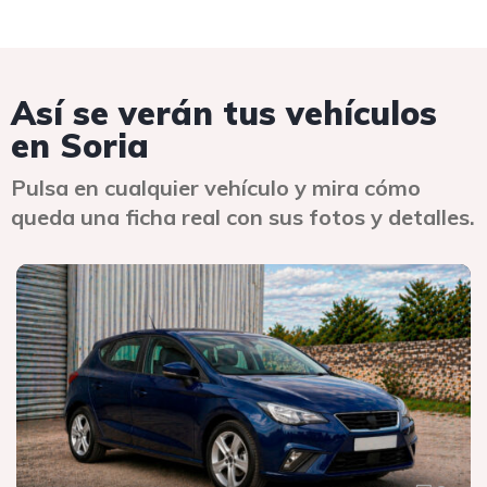
Así se verán tus vehículos
en Soria
Pulsa en cualquier vehículo y mira cómo
queda una ficha real con sus fotos y detalles.