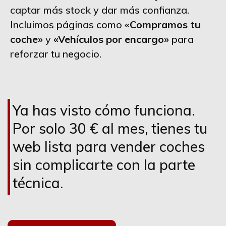
captar más stock y dar más confianza.
Incluimos páginas como
«Compramos tu
coche»
y
«Vehículos por encargo»
para
reforzar tu negocio.
Ya has visto cómo funciona.
Por solo 30 € al mes, tienes tu
web lista para vender coches
sin complicarte con la parte
técnica.