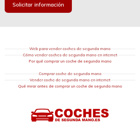
Solicitar información
Web para vender coches de segunda mano
Cómo vender coches de segunda mano en internet
Por qué comprar un coche de segunda mano
Comprar coche de segunda mano
Vender coche de segunda mano en internet
Qué mirar antes de comprar un coche de segunda mano