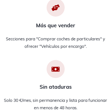
Más que vender
Secciones para "Comprar coches de particulares" y
ofrecer "Vehículos por encargo".
Sin ataduras
Solo 30 €/mes, sin permanencia y lista para funcionar
en menos de 48 horas.