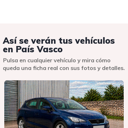
Así se verán tus vehículos
en País Vasco
Pulsa en cualquier vehículo y mira cómo
queda una ficha real con sus fotos y detalles.