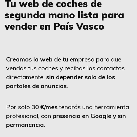
Tu web de coches de
segunda mano lista para
vender en País Vasco
Creamos la web
de tu empresa para que
vendas tus coches y recibas los contactos
directamente,
sin depender solo de los
portales de anuncios
.
Por solo
30 €/mes
tendrás una herramienta
profesional, con
presencia en Google y sin
permanencia
.