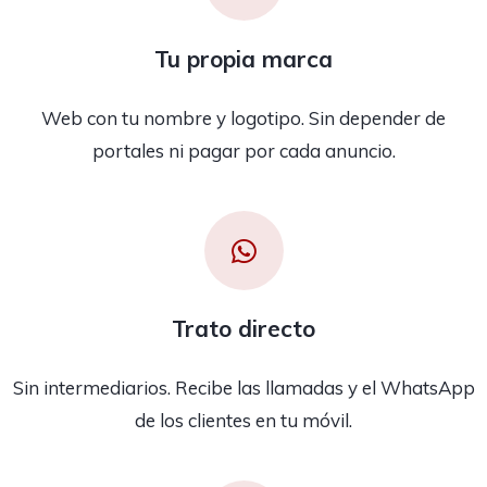
Tu propia marca
Web con tu nombre y logotipo. Sin depender de
portales ni pagar por cada anuncio.
Trato directo
Sin intermediarios. Recibe las llamadas y el WhatsApp
de los clientes en tu móvil.