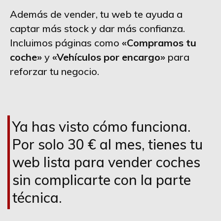
Además de vender, tu web te ayuda a
captar más stock y dar más confianza.
Incluimos páginas como
«Compramos tu
coche»
y
«Vehículos por encargo»
para
reforzar tu negocio.
Ya has visto cómo funciona.
Por solo 30 € al mes, tienes tu
web lista para vender coches
sin complicarte con la parte
técnica.