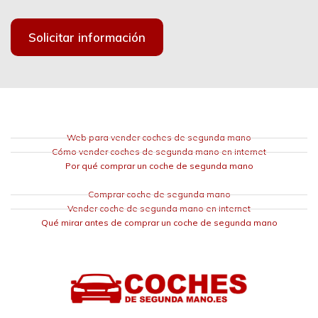
Solicitar información
Web para vender coches de segunda mano
Cómo vender coches de segunda mano en internet
Por qué comprar un coche de segunda mano
Comprar coche de segunda mano
Vender coche de segunda mano en internet
Qué mirar antes de comprar un coche de segunda mano